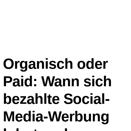
Organisch oder
Paid: Wann sich
bezahlte Social-
Media-Werbung