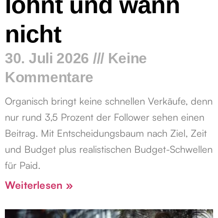
lohnt und wann
nicht
30. Juli 2026
Keine
Kommentare
Organisch bringt keine schnellen Verkäufe, denn
nur rund 3,5 Prozent der Follower sehen einen
Beitrag. Mit Entscheidungsbaum nach Ziel, Zeit
und Budget plus realistischen Budget-Schwellen
für Paid.
Weiterlesen »