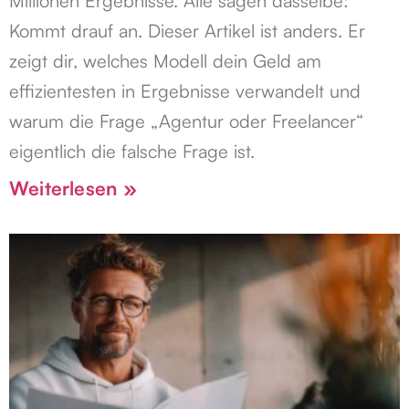
Millionen Ergebnisse. Alle sagen dasselbe:
Kommt drauf an. Dieser Artikel ist anders. Er
zeigt dir, welches Modell dein Geld am
effizientesten in Ergebnisse verwandelt und
warum die Frage „Agentur oder Freelancer“
eigentlich die falsche Frage ist.
Weiterlesen »