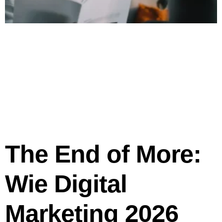
The End of More:
Wie Digital
Marketing 2026