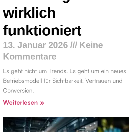
wirklich
funktioniert
13. Januar 2026
Keine
Kommentare
Es geht nicht um Trends. Es geht um ein neues
Betriebsmodell für Sichtbarkeit, Vertrauen und
Conversion.
Weiterlesen »