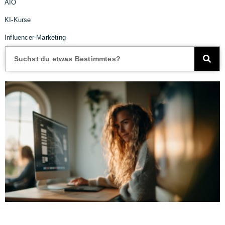
AIO
KI-Kurse
Influencer-Marketing