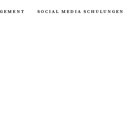
AGEMENT
SOCIAL MEDIA SCHULUNGEN