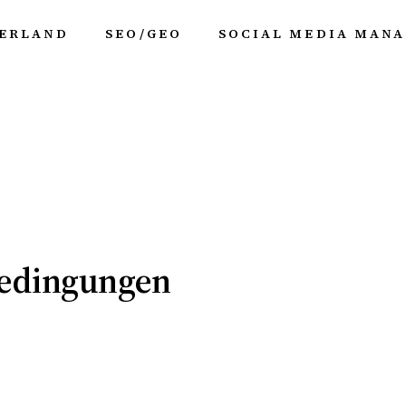
UERLAND
SEO/GEO
SOCIAL MEDIA MAN
bedingungen