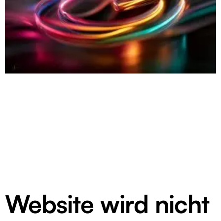
Website wird nicht