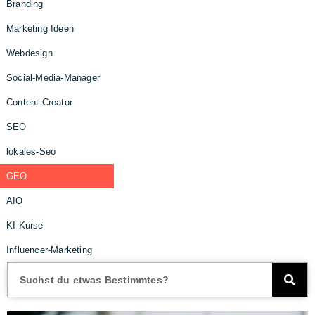
Branding
Marketing Ideen
Webdesign
Social-Media-Manager
Content-Creator
SEO
lokales-Seo
GEO
AIO
KI-Kurse
Influencer-Marketing