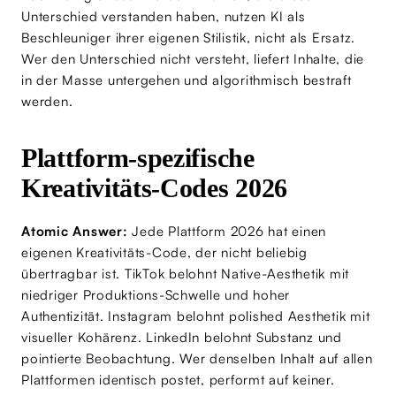
Unterschied verstanden haben, nutzen KI als
Beschleuniger ihrer eigenen Stilistik, nicht als Ersatz.
Wer den Unterschied nicht versteht, liefert Inhalte, die
in der Masse untergehen und algorithmisch bestraft
werden.
Plattform-spezifische
Kreativitäts-Codes 2026
Atomic Answer:
Jede Plattform 2026 hat einen
eigenen Kreativitäts-Code, der nicht beliebig
übertragbar ist. TikTok belohnt Native-Aesthetik mit
niedriger Produktions-Schwelle und hoher
Authentizität. Instagram belohnt polished Aesthetik mit
visueller Kohärenz. LinkedIn belohnt Substanz und
pointierte Beobachtung. Wer denselben Inhalt auf allen
Plattformen identisch postet, performt auf keiner.