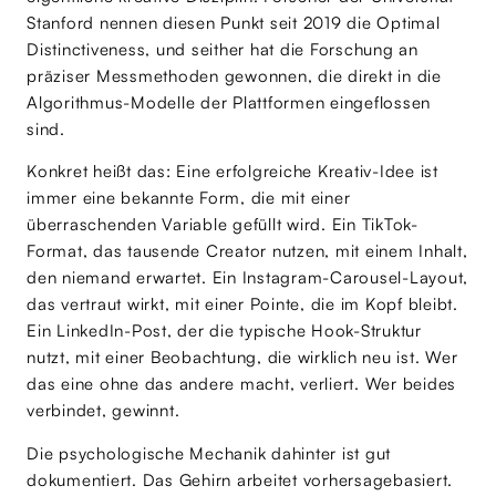
Stanford nennen diesen Punkt seit 2019 die Optimal
Distinctiveness, und seither hat die Forschung an
präziser Messmethoden gewonnen, die direkt in die
Algorithmus-Modelle der Plattformen eingeflossen
sind.
Konkret heißt das: Eine erfolgreiche Kreativ-Idee ist
immer eine bekannte Form, die mit einer
überraschenden Variable gefüllt wird. Ein TikTok-
Format, das tausende Creator nutzen, mit einem Inhalt,
den niemand erwartet. Ein Instagram-Carousel-Layout,
das vertraut wirkt, mit einer Pointe, die im Kopf bleibt.
Ein LinkedIn-Post, der die typische Hook-Struktur
nutzt, mit einer Beobachtung, die wirklich neu ist. Wer
das eine ohne das andere macht, verliert. Wer beides
verbindet, gewinnt.
Die psychologische Mechanik dahinter ist gut
dokumentiert. Das Gehirn arbeitet vorhersagebasiert.