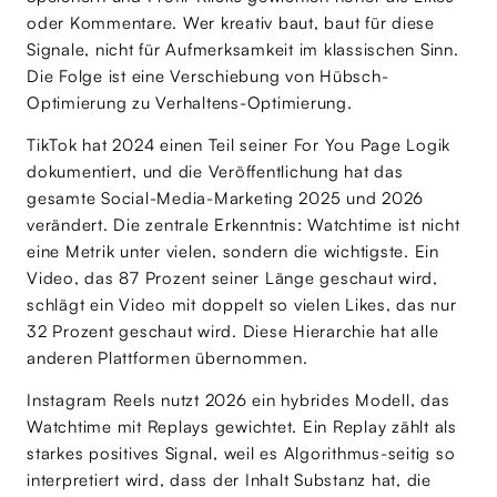
oder Kommentare. Wer kreativ baut, baut für diese
Signale, nicht für Aufmerksamkeit im klassischen Sinn.
Die Folge ist eine Verschiebung von Hübsch-
Optimierung zu Verhaltens-Optimierung.
TikTok hat 2024 einen Teil seiner For You Page Logik
dokumentiert, und die Veröffentlichung hat das
gesamte Social-Media-Marketing 2025 und 2026
verändert. Die zentrale Erkenntnis: Watchtime ist nicht
eine Metrik unter vielen, sondern die wichtigste. Ein
Video, das 87 Prozent seiner Länge geschaut wird,
schlägt ein Video mit doppelt so vielen Likes, das nur
32 Prozent geschaut wird. Diese Hierarchie hat alle
anderen Plattformen übernommen.
Instagram Reels nutzt 2026 ein hybrides Modell, das
Watchtime mit Replays gewichtet. Ein Replay zählt als
starkes positives Signal, weil es Algorithmus-seitig so
interpretiert wird, dass der Inhalt Substanz hat, die