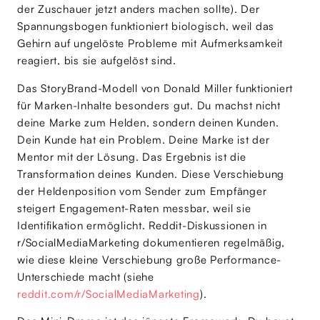
der Zuschauer jetzt anders machen sollte). Der
Spannungsbogen funktioniert biologisch, weil das
Gehirn auf ungelöste Probleme mit Aufmerksamkeit
reagiert, bis sie aufgelöst sind.
Das StoryBrand-Modell von Donald Miller funktioniert
für Marken-Inhalte besonders gut. Du machst nicht
deine Marke zum Helden, sondern deinen Kunden.
Dein Kunde hat ein Problem. Deine Marke ist der
Mentor mit der Lösung. Das Ergebnis ist die
Transformation deines Kunden. Diese Verschiebung
der Heldenposition vom Sender zum Empfänger
steigert Engagement-Raten messbar, weil sie
Identifikation ermöglicht. Reddit-Diskussionen in
r/SocialMediaMarketing dokumentieren regelmäßig,
wie diese kleine Verschiebung große Performance-
Unterschiede macht (siehe
reddit.com/r/SocialMediaMarketing
).