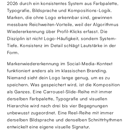
2026 durch ein konsistentes System aus Farbpalette,
Typografie, Bildsprache und Kompositions-Logik.
Marken, die ohne Logo erkennbar sind, gewinnen
messbare Reichweiten-Vorteile, weil der Algorithmus
Wiedererkennung über Profil-Klicks erfasst. Die
Disziplin ist nicht Logo-Häufigkeit, sondern System-
Tiefe. Konsistenz im Detail schlägt Lautstärke in der
Form.
Markenwiedererkennung im Social-Media-Kontext
funktioniert anders als im klassischen Branding.
Niemand sieht dein Logo lange genug, um es zu
speichern. Was gespeichert wird, ist die Komposition
als Ganzes. Eine Carrousel-Slide-Reihe mit immer
derselben Farbpalette, Typografie und visuellen
Hierarchie wird nach drei bis vier Begegnungen
unbewusst zugeordnet. Eine Reel-Reihe mit immer
derselben Bildsprache und denselben Schnittrhythmen
entwickelt eine eigene visuelle Signatur.