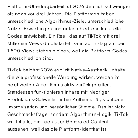
Plattform-Übertragbarkeit ist 2026 deutlich schwieriger
als noch vor drei Jahren. Die Plattformen haben
unterschiedliche Algorithmus-Ziele, unterschiedliche
Nutzer-Erwartungen und unterschiedliche kulturelle
Codes entwickelt. Ein Reel, das auf TikTok mit drei
Millionen Views durchstartet, kann auf Instagram bei
1.500 Views stehen bleiben, weil die Plattform-Codes
unterschiedlich sind.
TikTok belohnt 2026 explizit Native-Aesthetik. Inhalte,
die wie professionelle Werbung wirken, werden im
Reichweiten-Algorithmus aktiv zurückgehalten.
Stattdessen funktionieren Inhalte mit niedriger
Produktions-Schwelle, hoher Authentizität, sichtbarer
Improvisation und persönlicher Stimme. Das ist nicht
Geschmacksfrage, sondern Algorithmus-Logik. TikTok
will Inhalte, die nach User Generated Content
aussehen, weil das die Plattform-Identität ist.