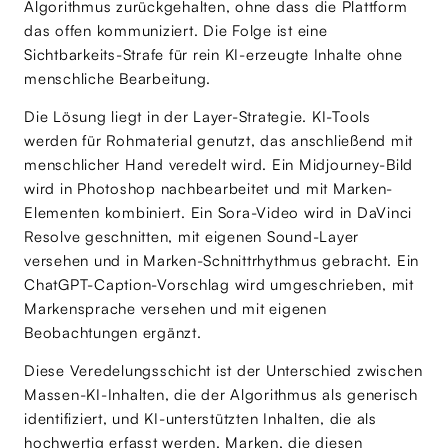
Algorithmus zurückgehalten, ohne dass die Plattform
das offen kommuniziert. Die Folge ist eine
Sichtbarkeits-Strafe für rein KI-erzeugte Inhalte ohne
menschliche Bearbeitung.
Die Lösung liegt in der Layer-Strategie. KI-Tools
werden für Rohmaterial genutzt, das anschließend mit
menschlicher Hand veredelt wird. Ein Midjourney-Bild
wird in Photoshop nachbearbeitet und mit Marken-
Elementen kombiniert. Ein Sora-Video wird in DaVinci
Resolve geschnitten, mit eigenen Sound-Layer
versehen und in Marken-Schnittrhythmus gebracht. Ein
ChatGPT-Caption-Vorschlag wird umgeschrieben, mit
Markensprache versehen und mit eigenen
Beobachtungen ergänzt.
Diese Veredelungsschicht ist der Unterschied zwischen
Massen-KI-Inhalten, die der Algorithmus als generisch
identifiziert, und KI-unterstützten Inhalten, die als
hochwertig erfasst werden. Marken, die diesen