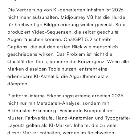
Die Verbreitung von KI-generierten Inhalten ist 2026
nicht mehr aufzuhalten. Midjourney V8 hat die Hürde
für hochwertige Bildgenerierung weiter gesenkt. Sora
produziert Video-Sequenzen, die selbst geschulte
Augen täuschen können. ChatGPT 5.2 schreibt
Captions, die auf den ersten Blick wie menschlich
geschriebene wirken. Das Problem ist nicht die
Qualität der Tools, sondern die Konvergenz. Wenn alle
Marken dieselben Tools nutzen, entsteht eine
erkennbare KI-Ästhetik, die Algorithmen aktiv
dämpfen.
Plattform-interne Erkennungssysteme arbeiten 2026
nicht nur mit Metadaten-Analyse, sondern mit
Bildmuster-Erkennung. Bestimmte Komposition-
Muster, Farbverläufe, Hand-Anatomien und Typografie-
Layouts gelten als KI-Marker. Inhalte, die zu viele
dieser Marker enthalten, werden im Reichweiten-