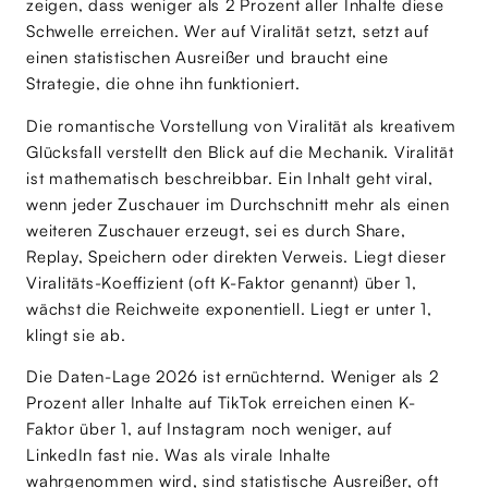
zeigen, dass weniger als 2 Prozent aller Inhalte diese
Schwelle erreichen. Wer auf Viralität setzt, setzt auf
einen statistischen Ausreißer und braucht eine
Strategie, die ohne ihn funktioniert.
Die romantische Vorstellung von Viralität als kreativem
Glücksfall verstellt den Blick auf die Mechanik. Viralität
ist mathematisch beschreibbar. Ein Inhalt geht viral,
wenn jeder Zuschauer im Durchschnitt mehr als einen
weiteren Zuschauer erzeugt, sei es durch Share,
Replay, Speichern oder direkten Verweis. Liegt dieser
Viralitäts-Koeffizient (oft K-Faktor genannt) über 1,
wächst die Reichweite exponentiell. Liegt er unter 1,
klingt sie ab.
Die Daten-Lage 2026 ist ernüchternd. Weniger als 2
Prozent aller Inhalte auf TikTok erreichen einen K-
Faktor über 1, auf Instagram noch weniger, auf
LinkedIn fast nie. Was als virale Inhalte
wahrgenommen wird, sind statistische Ausreißer, oft