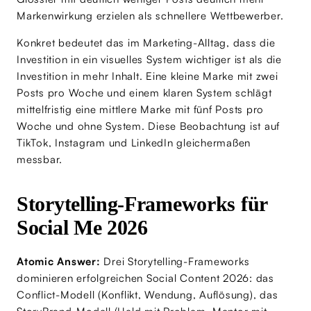
Markenwirkung erzielen als schnellere Wettbewerber.
Konkret bedeutet das im Marketing-Alltag, dass die
Investition in ein visuelles System wichtiger ist als die
Investition in mehr Inhalt. Eine kleine Marke mit zwei
Posts pro Woche und einem klaren System schlägt
mittelfristig eine mittlere Marke mit fünf Posts pro
Woche und ohne System. Diese Beobachtung ist auf
TikTok, Instagram und LinkedIn gleichermaßen
messbar.
Storytelling-Frameworks für
Social Me 2026
Atomic Answer:
Drei Storytelling-Frameworks
dominieren erfolgreichen Social Content 2026: das
Conflict-Modell (Konflikt, Wendung, Auflösung), das