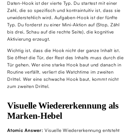
Daten-Hook ist der vierte Typ. Du startest mit einer
Zahl, die so spezifisch und kontraintuitiv ist, dass sie
unwiderstehlich wird. Aufgaben-Hook ist der fünfte
Typ. Du forderst zu einer Mini-Aktion auf (Stop, Zähl
bis drei, Schau auf die rechte Seite), die kognitive
Aktivierung erzeugt.
Wichtig ist, dass die Hook nicht der ganze Inhalt ist.
Sie öffnet die Tür, der Rest des Inhalts muss durch die
Tür gehen. Wer eine starke Hook baut und danach in
Routine verfällt, verliert die Watchtime im zweiten
Drittel. Wer eine schwache Hook baut, kommt nicht
zum zweiten Drittel.
Visuelle Wiedererkennung als
Marken-Hebel
Atomic Answer:
Visuelle Wiedererkennung entsteht