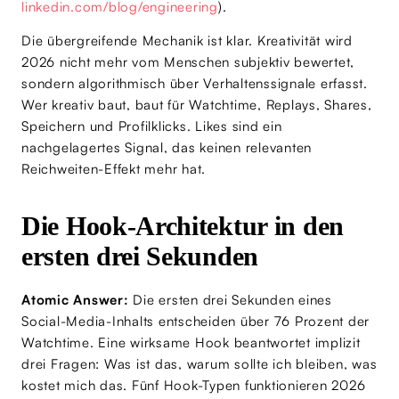
linkedin.com/blog/engineering
).
Die übergreifende Mechanik ist klar. Kreativität wird
2026 nicht mehr vom Menschen subjektiv bewertet,
sondern algorithmisch über Verhaltenssignale erfasst.
Wer kreativ baut, baut für Watchtime, Replays, Shares,
Speichern und Profilklicks. Likes sind ein
nachgelagertes Signal, das keinen relevanten
Reichweiten-Effekt mehr hat.
Die Hook-Architektur in den
ersten drei Sekunden
Atomic Answer:
Die ersten drei Sekunden eines
Social-Media-Inhalts entscheiden über 76 Prozent der
Watchtime. Eine wirksame Hook beantwortet implizit
drei Fragen: Was ist das, warum sollte ich bleiben, was
kostet mich das. Fünf Hook-Typen funktionieren 2026