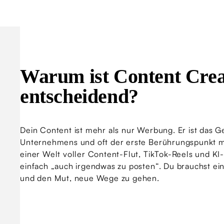
Warum ist Content Crea
entscheidend?
Dein Content ist mehr als nur Werbung. Er ist das G
Unternehmens und oft der erste Berührungspunkt mi
einer Welt voller Content-Flut, TikTok-Reels und KI-
einfach „auch irgendwas zu posten“. Du brauchst ein
und den Mut, neue Wege zu gehen.