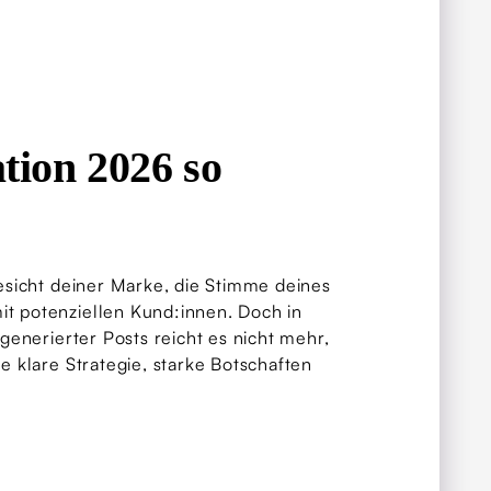
tion 2026 so
esicht deiner Marke, die Stimme deines
t potenziellen Kund:innen. Doch in
generierter Posts reicht es nicht mehr,
e klare Strategie, starke Botschaften