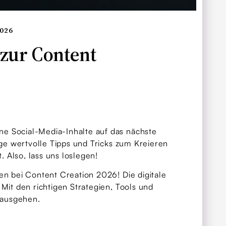
2026
 zur Content
ne Social-Media-Inhalte auf das nächste
ige wertvolle Tipps und Tricks zum Kreieren
. Also, lass uns loslegen!
en bei Content Creation 2026! Die digitale
Mit den richtigen Strategien, Tools und
rausgehen.