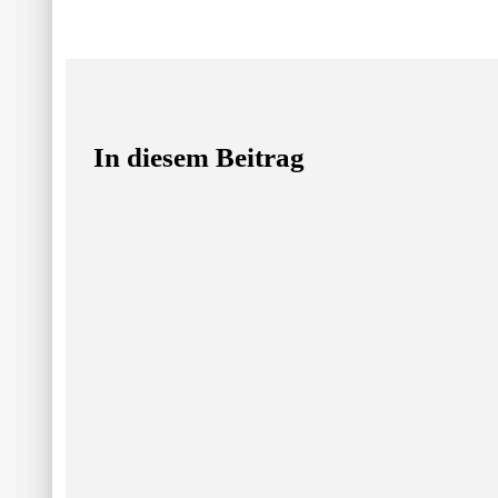
In diesem Beitrag