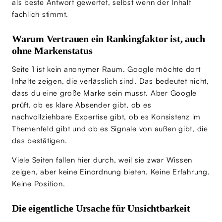
als beste Antwort gewertet, selbst wenn der Inhalt
fachlich stimmt.
Warum Vertrauen ein Rankingfaktor ist, auch
ohne Markenstatus
Seite 1 ist kein anonymer Raum. Google möchte dort
Inhalte zeigen, die verlässlich sind. Das bedeutet nicht,
dass du eine große Marke sein musst. Aber Google
prüft, ob es klare Absender gibt, ob es
nachvollziehbare Expertise gibt, ob es Konsistenz im
Themenfeld gibt und ob es Signale von außen gibt, die
das bestätigen.
Viele Seiten fallen hier durch, weil sie zwar Wissen
zeigen, aber keine Einordnung bieten. Keine Erfahrung.
Keine Position.
Die eigentliche Ursache für Unsichtbarkeit