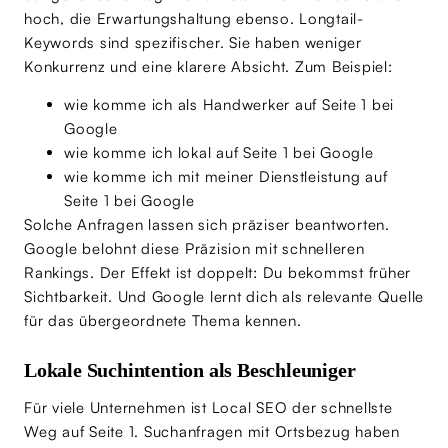
hoch, die Erwartungshaltung ebenso. Longtail-
Keywords sind spezifischer. Sie haben weniger
Konkurrenz und eine klarere Absicht. Zum Beispiel:
wie komme ich als Handwerker auf Seite 1 bei
Google
wie komme ich lokal auf Seite 1 bei Google
wie komme ich mit meiner Dienstleistung auf
Seite 1 bei Google
Solche Anfragen lassen sich präziser beantworten.
Google belohnt diese Präzision mit schnelleren
Rankings. Der Effekt ist doppelt: Du bekommst früher
Sichtbarkeit. Und Google lernt dich als relevante Quelle
für das übergeordnete Thema kennen.
Lokale Suchintention als Beschleuniger
Für viele Unternehmen ist Local SEO der schnellste
Weg auf Seite 1. Suchanfragen mit Ortsbezug haben