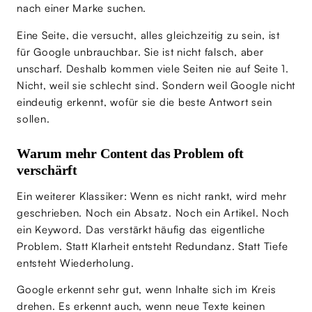
nach einer Marke suchen.
Eine Seite, die versucht, alles gleichzeitig zu sein, ist
für Google unbrauchbar. Sie ist nicht falsch, aber
unscharf. Deshalb kommen viele Seiten nie auf Seite 1.
Nicht, weil sie schlecht sind. Sondern weil Google nicht
eindeutig erkennt, wofür sie die beste Antwort sein
sollen.
Warum mehr Content das Problem oft
verschärft
Ein weiterer Klassiker: Wenn es nicht rankt, wird mehr
geschrieben. Noch ein Absatz. Noch ein Artikel. Noch
ein Keyword. Das verstärkt häufig das eigentliche
Problem. Statt Klarheit entsteht Redundanz. Statt Tiefe
entsteht Wiederholung.
Google erkennt sehr gut, wenn Inhalte sich im Kreis
drehen. Es erkennt auch, wenn neue Texte keinen