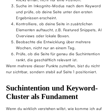
Suche im Inkognito-Modus nach dem Keyword
und prüfe, ob deine Seite unter den ersten
Ergebnissen erscheint.
Kontrolliere, ob deine Seite in zusätzlichen
Elementen auftaucht, z.B. Featured Snippets, AI
Overviews oder lokale Boxen.
Beobachte die Entwicklung über mehrere
Wochen, nicht nur an einem Tag.
Prüfe, ob die Seite für genau die Suchintention
rankt, die geschäftlich relevant ist.
Wenn mehrere dieser Punkte zutreffen, bist du nicht
nur sichtbar, sondern stabil auf Seite 1 positioniert.
Suchintention und Keyword-
Cluster als Fundament
Wenn du wirklich verstehen willst, wie komme ich auf