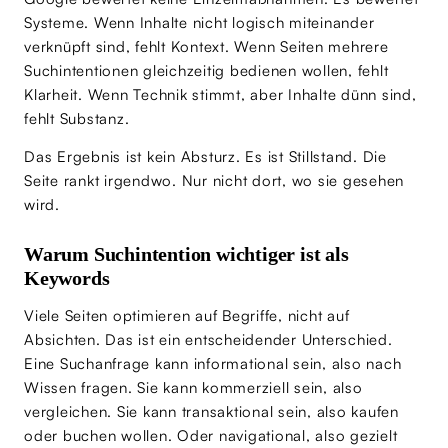
Systeme. Wenn Inhalte nicht logisch miteinander
verknüpft sind, fehlt Kontext. Wenn Seiten mehrere
Suchintentionen gleichzeitig bedienen wollen, fehlt
Klarheit. Wenn Technik stimmt, aber Inhalte dünn sind,
fehlt Substanz.
Das Ergebnis ist kein Absturz. Es ist Stillstand. Die
Seite rankt irgendwo. Nur nicht dort, wo sie gesehen
wird.
Warum Suchintention wichtiger ist als
Keywords
Viele Seiten optimieren auf Begriffe, nicht auf
Absichten. Das ist ein entscheidender Unterschied.
Eine Suchanfrage kann informational sein, also nach
Wissen fragen. Sie kann kommerziell sein, also
vergleichen. Sie kann transaktional sein, also kaufen
oder buchen wollen. Oder navigational, also gezielt