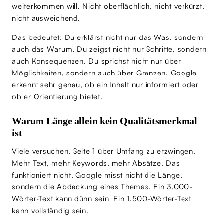
weiterkommen will. Nicht oberflächlich, nicht verkürzt,
nicht ausweichend.
Das bedeutet: Du erklärst nicht nur das Was, sondern
auch das Warum. Du zeigst nicht nur Schritte, sondern
auch Konsequenzen. Du sprichst nicht nur über
Möglichkeiten, sondern auch über Grenzen. Google
erkennt sehr genau, ob ein Inhalt nur informiert oder
ob er Orientierung bietet.
Warum Länge allein kein Qualitätsmerkmal
ist
Viele versuchen, Seite 1 über Umfang zu erzwingen.
Mehr Text, mehr Keywords, mehr Absätze. Das
funktioniert nicht. Google misst nicht die Länge,
sondern die Abdeckung eines Themas. Ein 3.000-
Wörter-Text kann dünn sein. Ein 1.500-Wörter-Text
kann vollständig sein.