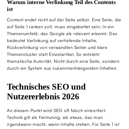
Warum interne Verlinkung Teil des Contents
ist
Content endet nicht auf der Seite selbst. Eine Seite, die
auf Seite 1 ranken soll, muss eingebettet sein. In ein
Themenumfeld, das Google als relevant erkennt. Das
bedeutet Verlinkung auf vertiefende Inhalte,
Rückverlinkung von verwandten Seiten und klare
Themencluster statt Einzelartikel. So entsteht
thematische Autorität. Nicht durch eine Seite, sondern
durch ein System aus zusammenhängenden Inhalten.
Technisches SEO und
Nutzererlebnis 2026
An diesem Punkt wird SEO oft falsch einsortiert.
Technik gilt als Feintuning, als etwas, das man
irgendwann macht, wenn Inhalte stehen. Für Seite 1 ist