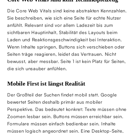
Die Core Web Vitals sind keine abstrakten Kennzahlen.
Sie beschreiben, wie sich eine Seite für echte Nutzer
anfühlt. Relevant sind vor allem Ladezeit bis zum
sichtbaren Hauptinhalt, Stabilität des Layouts beim
Laden und Reaktionsgeschwindigkeit bei Interaktion.
Wenn Inhalte springen, Buttons sich verschieben oder
Seiten träge reagieren, leidet das Vertrauen. Nicht
bewusst, aber messbar. Seite 1 ist kein Platz für Seiten,
die sich unsauber anfühlen.
Mobile First ist längst Realität
Der Großteil der Suchen findet mobil statt. Google
bewertet Seiten deshalb primär aus mobiler
Perspektive. Das bedeutet konkret: Texte müssen ohne
Zoomen lesbar sein. Buttons müssen erreichbar sein.
Formulare müssen einfach bedienbar sein. Inhalte
müssen logisch angeordnet sein. Eine Desktop-Seite,