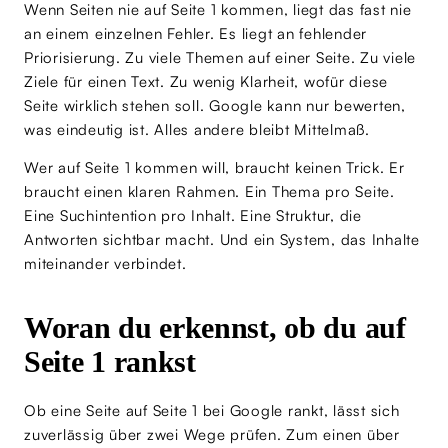
Wenn Seiten nie auf Seite 1 kommen, liegt das fast nie
an einem einzelnen Fehler. Es liegt an fehlender
Priorisierung. Zu viele Themen auf einer Seite. Zu viele
Ziele für einen Text. Zu wenig Klarheit, wofür diese
Seite wirklich stehen soll. Google kann nur bewerten,
was eindeutig ist. Alles andere bleibt Mittelmaß.
Wer auf Seite 1 kommen will, braucht keinen Trick. Er
braucht einen klaren Rahmen. Ein Thema pro Seite.
Eine Suchintention pro Inhalt. Eine Struktur, die
Antworten sichtbar macht. Und ein System, das Inhalte
miteinander verbindet.
Woran du erkennst, ob du auf
Seite 1 rankst
Ob eine Seite auf Seite 1 bei Google rankt, lässt sich
zuverlässig über zwei Wege prüfen. Zum einen über