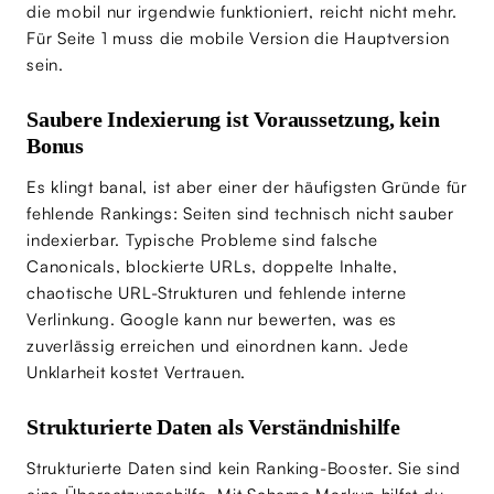
die mobil nur irgendwie funktioniert, reicht nicht mehr.
Für Seite 1 muss die mobile Version die Hauptversion
sein.
Saubere Indexierung ist Voraussetzung, kein
Bonus
Es klingt banal, ist aber einer der häufigsten Gründe für
fehlende Rankings: Seiten sind technisch nicht sauber
indexierbar. Typische Probleme sind falsche
Canonicals, blockierte URLs, doppelte Inhalte,
chaotische URL-Strukturen und fehlende interne
Verlinkung. Google kann nur bewerten, was es
zuverlässig erreichen und einordnen kann. Jede
Unklarheit kostet Vertrauen.
Strukturierte Daten als Verständnishilfe
Strukturierte Daten sind kein Ranking-Booster. Sie sind