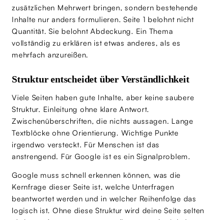
zusätzlichen Mehrwert bringen, sondern bestehende
Inhalte nur anders formulieren. Seite 1 belohnt nicht
Quantität. Sie belohnt Abdeckung. Ein Thema
vollständig zu erklären ist etwas anderes, als es
mehrfach anzureißen.
Struktur entscheidet über Verständlichkeit
Viele Seiten haben gute Inhalte, aber keine saubere
Struktur. Einleitung ohne klare Antwort.
Zwischenüberschriften, die nichts aussagen. Lange
Textblöcke ohne Orientierung. Wichtige Punkte
irgendwo versteckt. Für Menschen ist das
anstrengend. Für Google ist es ein Signalproblem.
Google muss schnell erkennen können, was die
Kernfrage dieser Seite ist, welche Unterfragen
beantwortet werden und in welcher Reihenfolge das
logisch ist. Ohne diese Struktur wird deine Seite selten