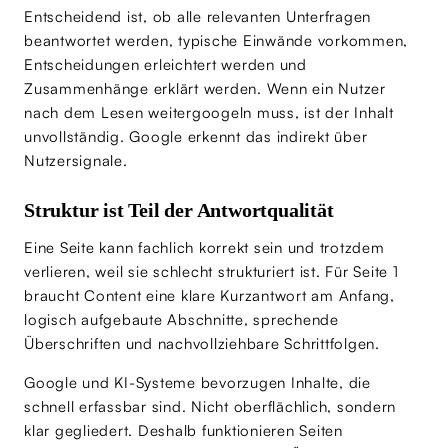
Entscheidend ist, ob alle relevanten Unterfragen
beantwortet werden, typische Einwände vorkommen,
Entscheidungen erleichtert werden und
Zusammenhänge erklärt werden. Wenn ein Nutzer
nach dem Lesen weitergoogeln muss, ist der Inhalt
unvollständig. Google erkennt das indirekt über
Nutzersignale.
Struktur ist Teil der Antwortqualität
Eine Seite kann fachlich korrekt sein und trotzdem
verlieren, weil sie schlecht strukturiert ist. Für Seite 1
braucht Content eine klare Kurzantwort am Anfang,
logisch aufgebaute Abschnitte, sprechende
Überschriften und nachvollziehbare Schrittfolgen.
Google und KI-Systeme bevorzugen Inhalte, die
schnell erfassbar sind. Nicht oberflächlich, sondern
klar gegliedert. Deshalb funktionieren Seiten