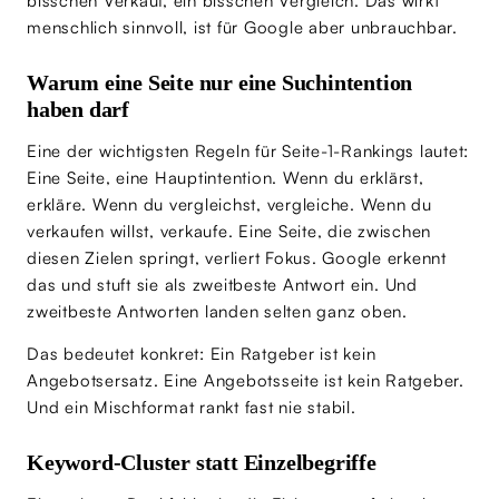
bisschen Verkauf, ein bisschen Vergleich. Das wirkt
menschlich sinnvoll, ist für Google aber unbrauchbar.
Warum eine Seite nur eine Suchintention
haben darf
Eine der wichtigsten Regeln für Seite-1-Rankings lautet:
Eine Seite, eine Hauptintention. Wenn du erklärst,
erkläre. Wenn du vergleichst, vergleiche. Wenn du
verkaufen willst, verkaufe. Eine Seite, die zwischen
diesen Zielen springt, verliert Fokus. Google erkennt
das und stuft sie als zweitbeste Antwort ein. Und
zweitbeste Antworten landen selten ganz oben.
Das bedeutet konkret: Ein Ratgeber ist kein
Angebotsersatz. Eine Angebotsseite ist kein Ratgeber.
Und ein Mischformat rankt fast nie stabil.
Keyword-Cluster statt Einzelbegriffe