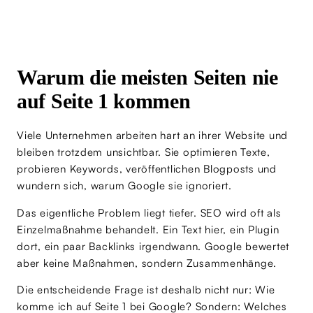
Warum die meisten Seiten nie
auf Seite 1 kommen
Viele Unternehmen arbeiten hart an ihrer Website und
bleiben trotzdem unsichtbar. Sie optimieren Texte,
probieren Keywords, veröffentlichen Blogposts und
wundern sich, warum Google sie ignoriert.
Das eigentliche Problem liegt tiefer. SEO wird oft als
Einzelmaßnahme behandelt. Ein Text hier, ein Plugin
dort, ein paar Backlinks irgendwann. Google bewertet
aber keine Maßnahmen, sondern Zusammenhänge.
Die entscheidende Frage ist deshalb nicht nur: Wie
komme ich auf Seite 1 bei Google? Sondern: Welches