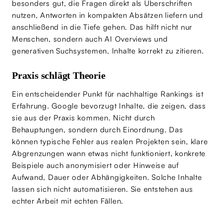
besonders gut, die Fragen direkt als Überschriften
nutzen, Antworten in kompakten Absätzen liefern und
anschließend in die Tiefe gehen. Das hilft nicht nur
Menschen, sondern auch AI Overviews und
generativen Suchsystemen, Inhalte korrekt zu zitieren.
Praxis schlägt Theorie
Ein entscheidender Punkt für nachhaltige Rankings ist
Erfahrung. Google bevorzugt Inhalte, die zeigen, dass
sie aus der Praxis kommen. Nicht durch
Behauptungen, sondern durch Einordnung. Das
können typische Fehler aus realen Projekten sein, klare
Abgrenzungen wann etwas nicht funktioniert, konkrete
Beispiele auch anonymisiert oder Hinweise auf
Aufwand, Dauer oder Abhängigkeiten. Solche Inhalte
lassen sich nicht automatisieren. Sie entstehen aus
echter Arbeit mit echten Fällen.