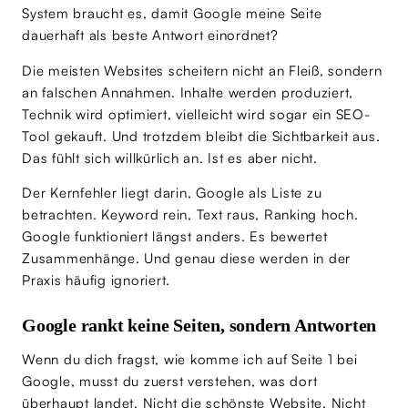
System braucht es, damit Google meine Seite
dauerhaft als beste Antwort einordnet?
Die meisten Websites scheitern nicht an Fleiß, sondern
an falschen Annahmen. Inhalte werden produziert,
Technik wird optimiert, vielleicht wird sogar ein SEO-
Tool gekauft. Und trotzdem bleibt die Sichtbarkeit aus.
Das fühlt sich willkürlich an. Ist es aber nicht.
Der Kernfehler liegt darin, Google als Liste zu
betrachten. Keyword rein, Text raus, Ranking hoch.
Google funktioniert längst anders. Es bewertet
Zusammenhänge. Und genau diese werden in der
Praxis häufig ignoriert.
Google rankt keine Seiten, sondern Antworten
Wenn du dich fragst, wie komme ich auf Seite 1 bei
Google, musst du zuerst verstehen, was dort
überhaupt landet. Nicht die schönste Website. Nicht