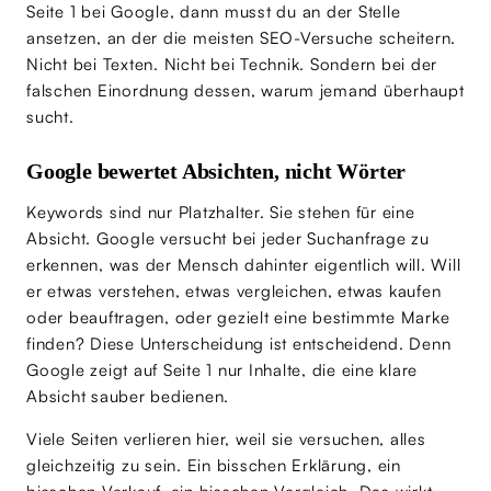
Seite 1 bei Google, dann musst du an der Stelle
ansetzen, an der die meisten SEO-Versuche scheitern.
Nicht bei Texten. Nicht bei Technik. Sondern bei der
falschen Einordnung dessen, warum jemand überhaupt
sucht.
Google bewertet Absichten, nicht Wörter
Keywords sind nur Platzhalter. Sie stehen für eine
Absicht. Google versucht bei jeder Suchanfrage zu
erkennen, was der Mensch dahinter eigentlich will. Will
er etwas verstehen, etwas vergleichen, etwas kaufen
oder beauftragen, oder gezielt eine bestimmte Marke
finden? Diese Unterscheidung ist entscheidend. Denn
Google zeigt auf Seite 1 nur Inhalte, die eine klare
Absicht sauber bedienen.
Viele Seiten verlieren hier, weil sie versuchen, alles
gleichzeitig zu sein. Ein bisschen Erklärung, ein