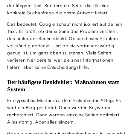
der längste Text. Sondern die Seite, die für eine
konkrete Suchanfrage die beste Antwort liefert.
Das bedeutet: Google schaut nicht isoliert auf deinen
Text. Es prüft, ob deine Seite das Problem versteht,
das hinter der Suche steckt. Ob sie dieses Problem
vollständig abdeckt. Und ob sie vertrauenswürdig
genug ist, um ganz oben zu stehen. Viele Seiten
verlieren hier bereits, weil sie zwar Informationen
liefern, aber keine Entscheidungshilfe.
Der häufigste Denkfehler: Maßnahmen statt
System
Ein typisches Muster aus dem Entscheider-Alltag: Es
wird ein Blog gestartet. Dann werden Keywords
recherchiert. Dann werden einzelne Seiten optimiert.
Alles richtig. Aber alles einzeln.
Google bewertet keine Einzelmaßnahmen. Es bewertet