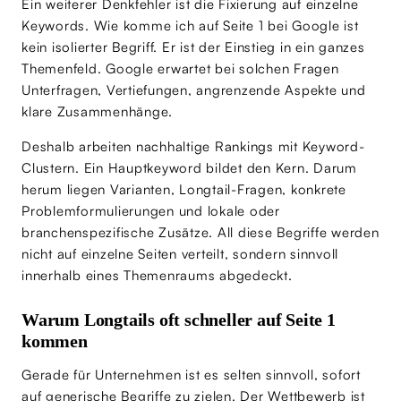
Ein weiterer Denkfehler ist die Fixierung auf einzelne
Keywords. Wie komme ich auf Seite 1 bei Google ist
kein isolierter Begriff. Er ist der Einstieg in ein ganzes
Themenfeld. Google erwartet bei solchen Fragen
Unterfragen, Vertiefungen, angrenzende Aspekte und
klare Zusammenhänge.
Deshalb arbeiten nachhaltige Rankings mit Keyword-
Clustern. Ein Hauptkeyword bildet den Kern. Darum
herum liegen Varianten, Longtail-Fragen, konkrete
Problemformulierungen und lokale oder
branchenspezifische Zusätze. All diese Begriffe werden
nicht auf einzelne Seiten verteilt, sondern sinnvoll
innerhalb eines Themenraums abgedeckt.
Warum Longtails oft schneller auf Seite 1
kommen
Gerade für Unternehmen ist es selten sinnvoll, sofort
auf generische Begriffe zu zielen. Der Wettbewerb ist