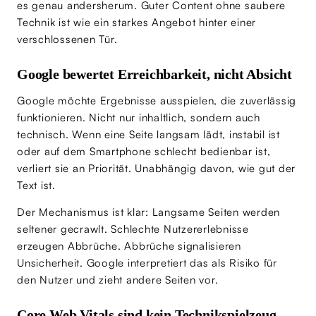
es genau andersherum. Guter Content ohne saubere
Technik ist wie ein starkes Angebot hinter einer
verschlossenen Tür.
Google bewertet Erreichbarkeit, nicht Absicht
Google möchte Ergebnisse ausspielen, die zuverlässig
funktionieren. Nicht nur inhaltlich, sondern auch
technisch. Wenn eine Seite langsam lädt, instabil ist
oder auf dem Smartphone schlecht bedienbar ist,
verliert sie an Priorität. Unabhängig davon, wie gut der
Text ist.
Der Mechanismus ist klar: Langsame Seiten werden
seltener gecrawlt. Schlechte Nutzererlebnisse
erzeugen Abbrüche. Abbrüche signalisieren
Unsicherheit. Google interpretiert das als Risiko für
den Nutzer und zieht andere Seiten vor.
Core Web Vitals sind kein Technikspielzeug