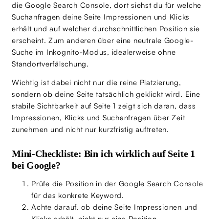
die Google Search Console, dort siehst du für welche
Suchanfragen deine Seite Impressionen und Klicks
erhält und auf welcher durchschnittlichen Position sie
erscheint. Zum anderen über eine neutrale Google-
Suche im Inkognito-Modus, idealerweise ohne
Standortverfälschung.
Wichtig ist dabei nicht nur die reine Platzierung,
sondern ob deine Seite tatsächlich geklickt wird. Eine
stabile Sichtbarkeit auf Seite 1 zeigt sich daran, dass
Impressionen, Klicks und Suchanfragen über Zeit
zunehmen und nicht nur kurzfristig auftreten.
Mini-Checkliste: Bin ich wirklich auf Seite 1
bei Google?
Prüfe die Position in der Google Search Console
für das konkrete Keyword.
Achte darauf, ob deine Seite Impressionen und
Klicks erhält, nicht nur eine Position.