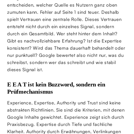
entscheiden, welcher Quelle es Nutzern ganz oben
zumuten kann. Fehler auf Seite 1 sind teuer. Deshalb
spielt Vertrauen eine zentrale Rolle. Dieses Vertrauen
entsteht nicht durch ein einzelnes Signal, sondern
durch ein Gesamtbild. Wer steht hinter dem Inhalt?
Gibt es nachvollziehbare Erfahrung? Ist die Expertise
konsistent? Wird das Thema dauerhaft behandelt oder
nur punktuell? Google bewertet also nicht nur, was du
schreibst, sondern wer das schreibt und wie stabil
dieses Signal ist.
E E A T ist kein Buzzword, sondern ein
Prüfmechanismus
Experience, Expertise, Authority und Trust sind keine
abstrakten Richtlinien. Sie sind die Kriterien, mit denen
Google Inhalte gewichtet. Experience zeigt sich durch
Praxisbezug. Expertise durch Tiefe und fachliche
Klarheit. Authority durch Erwähnungen, Verlinkungen