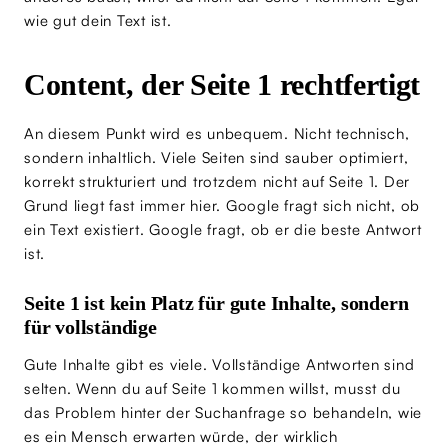
wie gut dein Text ist.
Content, der Seite 1 rechtfertigt
An diesem Punkt wird es unbequem. Nicht technisch,
sondern inhaltlich. Viele Seiten sind sauber optimiert,
korrekt strukturiert und trotzdem nicht auf Seite 1. Der
Grund liegt fast immer hier. Google fragt sich nicht, ob
ein Text existiert. Google fragt, ob er die beste Antwort
ist.
Seite 1 ist kein Platz für gute Inhalte, sondern
für vollständige
Gute Inhalte gibt es viele. Vollständige Antworten sind
selten. Wenn du auf Seite 1 kommen willst, musst du
das Problem hinter der Suchanfrage so behandeln, wie
es ein Mensch erwarten würde, der wirklich