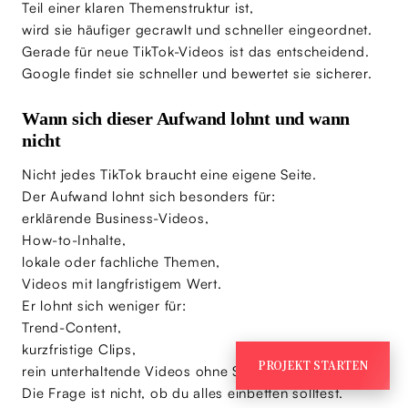
Teil einer klaren Themenstruktur ist,
wird sie häufiger gecrawlt und schneller eingeordnet.
Gerade für neue TikTok-Videos ist das entscheidend.
Google findet sie schneller und bewertet sie sicherer.
Wann sich dieser Aufwand lohnt und wann
nicht
Nicht jedes TikTok braucht eine eigene Seite.
Der Aufwand lohnt sich besonders für:
erklärende Business-Videos,
How-to-Inhalte,
lokale oder fachliche Themen,
Videos mit langfristigem Wert.
Er lohnt sich weniger für:
Trend-Content,
kurzfristige Clips,
PROJEKT STARTEN
rein unterhaltende Videos ohne Suchintention.
Die Frage ist nicht, ob du alles einbetten solltest.