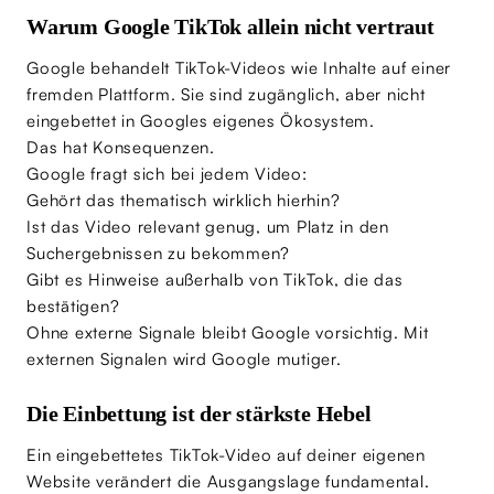
Warum Google TikTok allein nicht vertraut
Google behandelt TikTok-Videos wie Inhalte auf einer
fremden Plattform. Sie sind zugänglich, aber nicht
eingebettet in Googles eigenes Ökosystem.
Das hat Konsequenzen.
Google fragt sich bei jedem Video:
Gehört das thematisch wirklich hierhin?
Ist das Video relevant genug, um Platz in den
Suchergebnissen zu bekommen?
Gibt es Hinweise außerhalb von TikTok, die das
bestätigen?
Ohne externe Signale bleibt Google vorsichtig. Mit
externen Signalen wird Google mutiger.
Die Einbettung ist der stärkste Hebel
Ein eingebettetes TikTok-Video auf deiner eigenen
Website verändert die Ausgangslage fundamental.