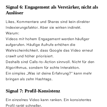
Signal 6: Engagement als Verstärker, nicht als
Auslöser
Likes, Kommentare und Shares sind kein direkter
Indexierungsfaktor. Aber sie wirken indirekt.
Warum:
Videos mit hohem Engagement werden häufiger
aufgerufen. Häufige Aufrufe erhöhen die
Wahrscheinlichkeit, dass Google das Video erneut
crawlt und höher priorisiert.
Deshalb sind Calls-to-Action sinnvoll. Nicht für den
Algorithmus, sondern für echte Interaktion.
Ein simples „Was ist deine Erfahrung?“ kann mehr
bringen als zehn Hashtags.
Signal 7: Profil-Konsistenz
Ein einzelnes Video kann ranken. Ein konsistentes
Profil rankt schneller.