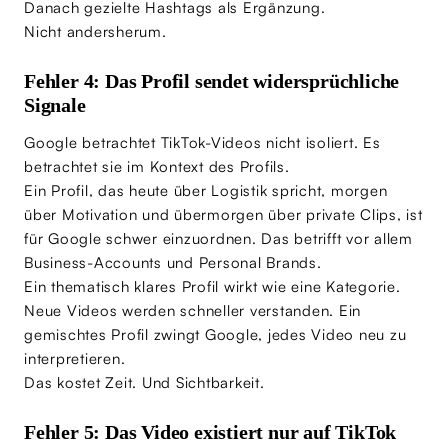
Danach gezielte Hashtags als Ergänzung.
Nicht andersherum.
Fehler 4: Das Profil sendet widersprüchliche
Signale
Google betrachtet TikTok-Videos nicht isoliert. Es
betrachtet sie im Kontext des Profils.
Ein Profil, das heute über Logistik spricht, morgen
über Motivation und übermorgen über private Clips, ist
für Google schwer einzuordnen. Das betrifft vor allem
Business-Accounts und Personal Brands.
Ein thematisch klares Profil wirkt wie eine Kategorie.
Neue Videos werden schneller verstanden. Ein
gemischtes Profil zwingt Google, jedes Video neu zu
interpretieren.
Das kostet Zeit. Und Sichtbarkeit.
Fehler 5: Das Video existiert nur auf TikTok