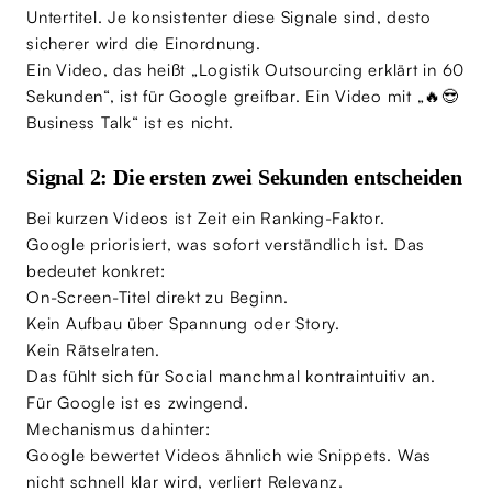
Untertitel. Je konsistenter diese Signale sind, desto
sicherer wird die Einordnung.
Ein Video, das heißt „Logistik Outsourcing erklärt in 60
Sekunden“, ist für Google greifbar. Ein Video mit „🔥😎
Business Talk“ ist es nicht.
Signal 2: Die ersten zwei Sekunden entscheiden
Bei kurzen Videos ist Zeit ein Ranking-Faktor.
Google priorisiert, was sofort verständlich ist. Das
bedeutet konkret:
On-Screen-Titel direkt zu Beginn.
Kein Aufbau über Spannung oder Story.
Kein Rätselraten.
Das fühlt sich für Social manchmal kontraintuitiv an.
Für Google ist es zwingend.
Mechanismus dahinter:
Google bewertet Videos ähnlich wie Snippets. Was
nicht schnell klar wird, verliert Relevanz.