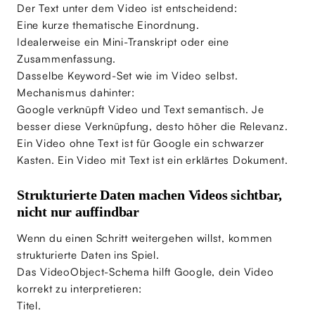
Der Text unter dem Video ist entscheidend:
Eine kurze thematische Einordnung.
Idealerweise ein Mini-Transkript oder eine
Zusammenfassung.
Dasselbe Keyword-Set wie im Video selbst.
Mechanismus dahinter:
Google verknüpft Video und Text semantisch. Je
besser diese Verknüpfung, desto höher die Relevanz.
Ein Video ohne Text ist für Google ein schwarzer
Kasten. Ein Video mit Text ist ein erklärtes Dokument.
Strukturierte Daten machen Videos sichtbar,
nicht nur auffindbar
Wenn du einen Schritt weitergehen willst, kommen
strukturierte Daten ins Spiel.
Das VideoObject-Schema hilft Google, dein Video
korrekt zu interpretieren:
Titel.