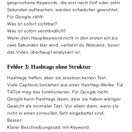
gesprochene Keywords, die erst nach fünf oder zehn
Sekunden auftauchen, werden schwächer gewichtet.
Für Google zählt:
Was ist sofort sichtbar?
Was ist sofort verständlich?
Wenn dein Hauptkeyword nicht in den ersten ein bis
zwei Sekunden klar wird, verlierst du Relevanz, bevor
das Video überhaupt analysiert ist.
Fehler 3: Hashtags ohne Struktur
Hashtags helfen, aber sie ersetzen keinen Text.
Viele Captions bestehen aus einer Hashtag-Wolke. Für
TikTok mag das funktionieren. Für Google nicht.
Google kann Hashtags lesen, aber sie haben weniger
Gewicht als normaler Text. Vor allem dann, wenn sie
nicht in einen sinnvollen Satz eingebettet sind.
Besser:
Klarer Beschreibungssatz mit Keyword.