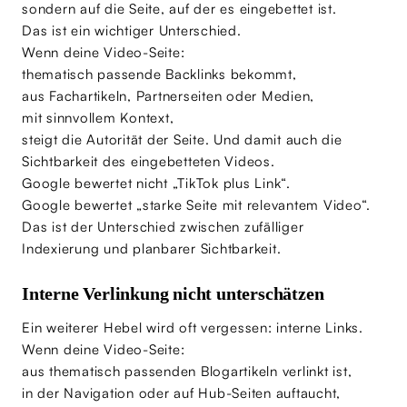
sondern auf die Seite, auf der es eingebettet ist.
Das ist ein wichtiger Unterschied.
Wenn deine Video-Seite:
thematisch passende Backlinks bekommt,
aus Fachartikeln, Partnerseiten oder Medien,
mit sinnvollem Kontext,
steigt die Autorität der Seite. Und damit auch die
Sichtbarkeit des eingebetteten Videos.
Google bewertet nicht „TikTok plus Link“.
Google bewertet „starke Seite mit relevantem Video“.
Das ist der Unterschied zwischen zufälliger
Indexierung und planbarer Sichtbarkeit.
Interne Verlinkung nicht unterschätzen
Ein weiterer Hebel wird oft vergessen: interne Links.
Wenn deine Video-Seite:
aus thematisch passenden Blogartikeln verlinkt ist,
in der Navigation oder auf Hub-Seiten auftaucht,