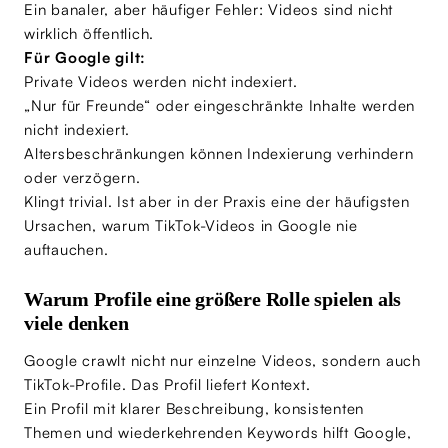
Ein banaler, aber häufiger Fehler: Videos sind nicht
wirklich öffentlich.
Für Google gilt:
Private Videos werden nicht indexiert.
„Nur für Freunde“ oder eingeschränkte Inhalte werden
nicht indexiert.
Altersbeschränkungen können Indexierung verhindern
oder verzögern.
Klingt trivial. Ist aber in der Praxis eine der häufigsten
Ursachen, warum TikTok-Videos in Google nie
auftauchen.
Warum Profile eine größere Rolle spielen als
viele denken
Google crawlt nicht nur einzelne Videos, sondern auch
TikTok-Profile. Das Profil liefert Kontext.
Ein Profil mit klarer Beschreibung, konsistenten
Themen und wiederkehrenden Keywords hilft Google,