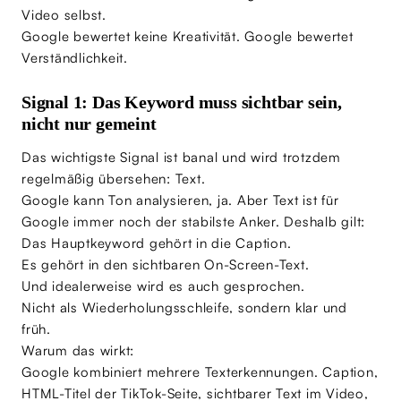
Video selbst.
Google bewertet keine Kreativität. Google bewertet
Verständlichkeit.
Signal 1: Das Keyword muss sichtbar sein,
nicht nur gemeint
Das wichtigste Signal ist banal und wird trotzdem
regelmäßig übersehen: Text.
Google kann Ton analysieren, ja. Aber Text ist für
Google immer noch der stabilste Anker. Deshalb gilt:
Das Hauptkeyword gehört in die Caption.
Es gehört in den sichtbaren On-Screen-Text.
Und idealerweise wird es auch gesprochen.
Nicht als Wiederholungsschleife, sondern klar und
früh.
Warum das wirkt:
Google kombiniert mehrere Texterkennungen. Caption,
HTML-Titel der TikTok-Seite, sichtbarer Text im Video,