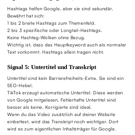
Hashtags helfen Google, aber sie sind sekundär.
Bewährt hat sich:
1 bis 2 breite Hashtags zum Themenfeld.
2 bis 3 spezifische oder Longtail-Hashtags.
Keine Hashtag-Wolken ohne Bezug.
Wichtig ist, dass das Hauptkeyword auch als normaler
Text vorkommt. Hashtags allein tragen nicht.
Signal 5: Untertitel und Transkript
Untertitel sind kein Barrierefreiheits-Extra. Sie sind ein
SEO-Hebel.
TikTok erzeugt automatische Untertitel. Diese werden
von Google mitgelesen. Fehlerhafte Untertitel sind
besser als keine. Korrigierte sind ideal.
Wenn du das Video zusätzlich auf deiner Website
einbettest, wird das Transkript noch wichtiger. Dort
wird es zum eigentlichen Inhaltsträger für Google.