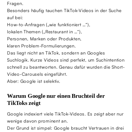
Fragen.
Besonders häufig tauchen TikTok-Videos in der Suche
auf bei:
How-to-Anfragen („wie funktioniert …“),
lokalen Themen („Restaurant in …“),
Personen, Marken oder Produkten,
klaren Problem-Formulierungen.
Das liegt nicht an TikTok, sondern an Googles
Suchlogik. Kurze Videos sind perfekt, um Suchintention
schnell zu beantworten. Genau dafür wurden die Short-
Video-Carousels eingeführt.
Aber: Google ist selektiv.
Warum Google nur einen Bruchteil der
TikToks zeigt
Google indexiert viele TikTok-Videos. Es zeigt aber nur
wenige davon prominent an.
Der Grund ist simpel: Google braucht Vertrauen in drei