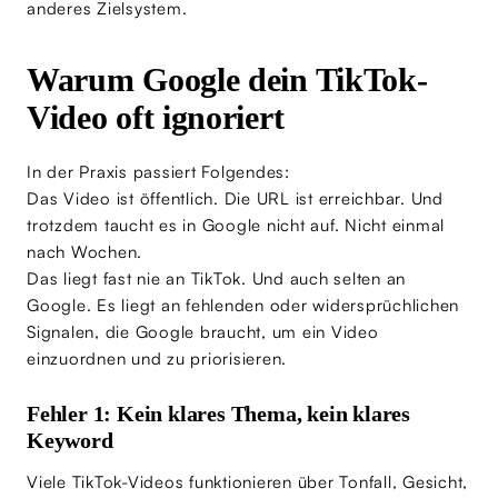
anderes Zielsystem.
Warum Google dein TikTok-
Video oft ignoriert
In der Praxis passiert Folgendes:
Das Video ist öffentlich. Die URL ist erreichbar. Und
trotzdem taucht es in Google nicht auf. Nicht einmal
nach Wochen.
Das liegt fast nie an TikTok. Und auch selten an
Google. Es liegt an fehlenden oder widersprüchlichen
Signalen, die Google braucht, um ein Video
einzuordnen und zu priorisieren.
Fehler 1: Kein klares Thema, kein klares
Keyword
Viele TikTok-Videos funktionieren über Tonfall, Gesicht,