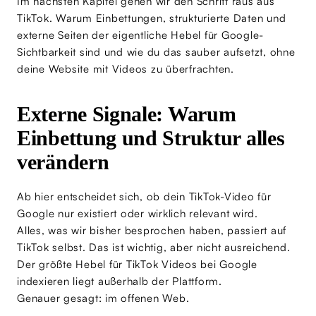
Im nächsten Kapitel gehen wir den Schritt raus aus
TikTok. Warum Einbettungen, strukturierte Daten und
externe Seiten der eigentliche Hebel für Google-
Sichtbarkeit sind und wie du das sauber aufsetzt, ohne
deine Website mit Videos zu überfrachten.
Externe Signale: Warum
Einbettung und Struktur alles
verändern
Ab hier entscheidet sich, ob dein TikTok-Video für
Google nur existiert oder wirklich relevant wird.
Alles, was wir bisher besprochen haben, passiert auf
TikTok selbst. Das ist wichtig, aber nicht ausreichend.
Der größte Hebel für TikTok Videos bei Google
indexieren liegt außerhalb der Plattform.
Genauer gesagt: im offenen Web.