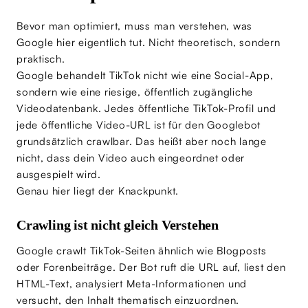
Bevor man optimiert, muss man verstehen, was
Google hier eigentlich tut. Nicht theoretisch, sondern
praktisch.
Google behandelt TikTok nicht wie eine Social-App,
sondern wie eine riesige, öffentlich zugängliche
Videodatenbank. Jedes öffentliche TikTok-Profil und
jede öffentliche Video-URL ist für den Googlebot
grundsätzlich crawlbar. Das heißt aber noch lange
nicht, dass dein Video auch eingeordnet oder
ausgespielt wird.
Genau hier liegt der Knackpunkt.
Crawling ist nicht gleich Verstehen
Google crawlt TikTok-Seiten ähnlich wie Blogposts
oder Forenbeiträge. Der Bot ruft die URL auf, liest den
HTML-Text, analysiert Meta-Informationen und
versucht, den Inhalt thematisch einzuordnen.