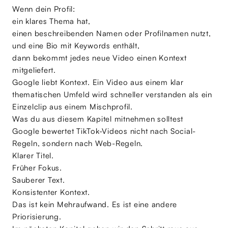
Wenn dein Profil:
ein klares Thema hat,
einen beschreibenden Namen oder Profilnamen nutzt,
und eine Bio mit Keywords enthält,
dann bekommt jedes neue Video einen Kontext
mitgeliefert.
Google liebt Kontext. Ein Video aus einem klar
thematischen Umfeld wird schneller verstanden als ein
Einzelclip aus einem Mischprofil.
Was du aus diesem Kapitel mitnehmen solltest
Google bewertet TikTok-Videos nicht nach Social-
Regeln, sondern nach Web-Regeln.
Klarer Titel.
Früher Fokus.
Sauberer Text.
Konsistenter Kontext.
Das ist kein Mehraufwand. Es ist eine andere
Priorisierung.