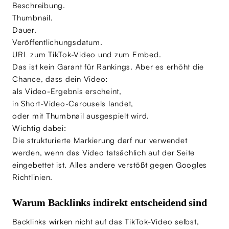
Beschreibung.
Thumbnail.
Dauer.
Veröffentlichungsdatum.
URL zum TikTok-Video und zum Embed.
Das ist kein Garant für Rankings. Aber es erhöht die
Chance, dass dein Video:
als Video-Ergebnis erscheint,
in Short-Video-Carousels landet,
oder mit Thumbnail ausgespielt wird.
Wichtig dabei:
Die strukturierte Markierung darf nur verwendet
werden, wenn das Video tatsächlich auf der Seite
eingebettet ist. Alles andere verstößt gegen Googles
Richtlinien.
Warum Backlinks indirekt entscheidend sind
Backlinks wirken nicht auf das TikTok-Video selbst,