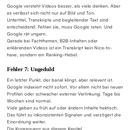
Google versteht Videos besser, als viele denken. Aber
es verlässt sich nicht nur auf Bild und Ton.
Untertitel, Transkripte und begleitender Text sind
entscheidend. Fehlen sie, muss Google raten. Und
Google rät ungern.
Gerade bei Fachthemen, B2B-Inhalten oder
erklärenden Videos ist ein Transkript kein Nice-to-
have, sondern ein Ranking-Hebel.
Fehler 7: Ungeduld
Ein letzter Punkt, der banal klingt, aber relevant ist.
Google indexiert nicht sofort. Vor allem nicht bei neuen
Profilen oder schwacher externer Verlinkung. Tage bis
Wochen sind normal.
Viele geben zu früh auf oder ändern Inhalte hektisch.
Das führt zu inkonsistenten Signalen und verzögert die
Einordnung weiter.
Die Konsequenz aus diesem Kapitel