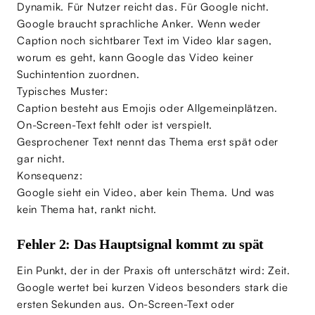
Dynamik. Für Nutzer reicht das. Für Google nicht.
Google braucht sprachliche Anker. Wenn weder
Caption noch sichtbarer Text im Video klar sagen,
worum es geht, kann Google das Video keiner
Suchintention zuordnen.
Typisches Muster:
Caption besteht aus Emojis oder Allgemeinplätzen.
On-Screen-Text fehlt oder ist verspielt.
Gesprochener Text nennt das Thema erst spät oder
gar nicht.
Konsequenz:
Google sieht ein Video, aber kein Thema. Und was
kein Thema hat, rankt nicht.
Fehler 2: Das Hauptsignal kommt zu spät
Ein Punkt, der in der Praxis oft unterschätzt wird: Zeit.
Google wertet bei kurzen Videos besonders stark die
ersten Sekunden aus. On-Screen-Text oder