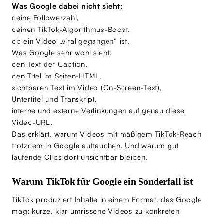
Was Google dabei nicht sieht:
deine Followerzahl,
deinen TikTok-Algorithmus-Boost,
ob ein Video „viral gegangen“ ist.
Was Google sehr wohl sieht:
den Text der Caption,
den Titel im Seiten-HTML,
sichtbaren Text im Video (On-Screen-Text),
Untertitel und Transkript,
interne und externe Verlinkungen auf genau diese
Video-URL.
Das erklärt, warum Videos mit mäßigem TikTok-Reach
trotzdem in Google auftauchen. Und warum gut
laufende Clips dort unsichtbar bleiben.
Warum TikTok für Google ein Sonderfall ist
TikTok produziert Inhalte in einem Format, das Google
mag: kurze, klar umrissene Videos zu konkreten