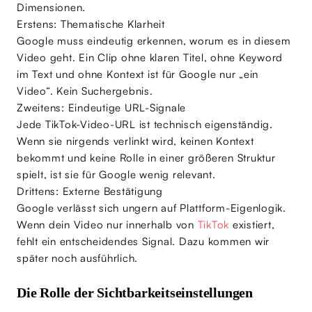
Dimensionen.
Erstens: Thematische Klarheit
Google muss eindeutig erkennen, worum es in diesem
Video geht. Ein Clip ohne klaren Titel, ohne Keyword
im Text und ohne Kontext ist für Google nur „ein
Video“. Kein Suchergebnis.
Zweitens: Eindeutige URL-Signale
Jede TikTok-Video-URL ist technisch eigenständig.
Wenn sie nirgends verlinkt wird, keinen Kontext
bekommt und keine Rolle in einer größeren Struktur
spielt, ist sie für Google wenig relevant.
Drittens: Externe Bestätigung
Google verlässt sich ungern auf Plattform-Eigenlogik.
Wenn dein Video nur innerhalb von
TikTok
existiert,
fehlt ein entscheidendes Signal. Dazu kommen wir
später noch ausführlich.
Die Rolle der Sichtbarkeitseinstellungen