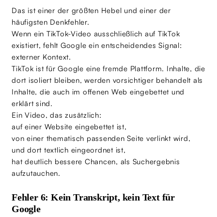
Das ist einer der größten Hebel und einer der
häufigsten Denkfehler.
Wenn ein TikTok-Video ausschließlich auf TikTok
existiert, fehlt Google ein entscheidendes Signal:
externer Kontext.
TikTok ist für Google eine fremde Plattform. Inhalte, die
dort isoliert bleiben, werden vorsichtiger behandelt als
Inhalte, die auch im offenen Web eingebettet und
erklärt sind.
Ein Video, das zusätzlich:
auf einer Website eingebettet ist,
von einer thematisch passenden Seite verlinkt wird,
und dort textlich eingeordnet ist,
hat deutlich bessere Chancen, als Suchergebnis
aufzutauchen.
Fehler 6: Kein Transkript, kein Text für
Google