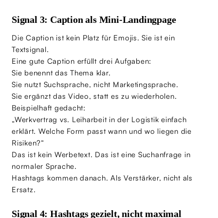
Signal 3: Caption als Mini-Landingpage
Die Caption ist kein Platz für Emojis. Sie ist ein
Textsignal.
Eine gute Caption erfüllt drei Aufgaben:
Sie benennt das Thema klar.
Sie nutzt Suchsprache, nicht Marketingsprache.
Sie ergänzt das Video, statt es zu wiederholen.
Beispielhaft gedacht:
„Werkvertrag vs. Leiharbeit in der Logistik einfach
erklärt. Welche Form passt wann und wo liegen die
Risiken?“
Das ist kein Werbetext. Das ist eine Suchanfrage in
normaler Sprache.
Hashtags kommen danach. Als Verstärker, nicht als
Ersatz.
Signal 4: Hashtags gezielt, nicht maximal