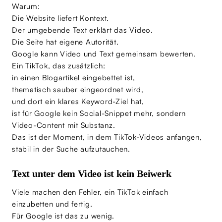
Warum:
Die Website liefert Kontext.
Der umgebende Text erklärt das Video.
Die Seite hat eigene Autorität.
Google kann Video und Text gemeinsam bewerten.
Ein TikTok, das zusätzlich:
in einen Blogartikel eingebettet ist,
thematisch sauber eingeordnet wird,
und dort ein klares Keyword-Ziel hat,
ist für Google kein Social-Snippet mehr, sondern
Video-Content mit Substanz.
Das ist der Moment, in dem TikTok-Videos anfangen,
stabil in der Suche aufzutauchen.
Text unter dem Video ist kein Beiwerk
Viele machen den Fehler, ein TikTok einfach
einzubetten und fertig.
Für Google ist das zu wenig.