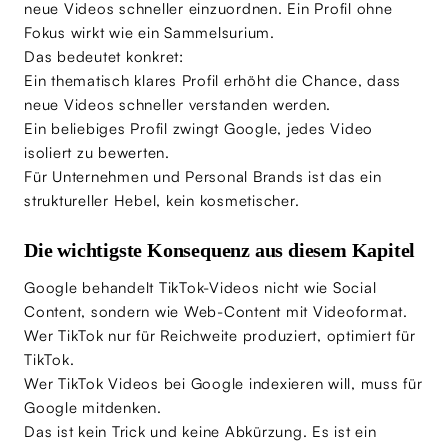
neue Videos schneller einzuordnen. Ein Profil ohne
Fokus wirkt wie ein Sammelsurium.
Das bedeutet konkret:
Ein thematisch klares Profil erhöht die Chance, dass
neue Videos schneller verstanden werden.
Ein beliebiges Profil zwingt Google, jedes Video
isoliert zu bewerten.
Für Unternehmen und Personal Brands ist das ein
struktureller Hebel, kein kosmetischer.
Die wichtigste Konsequenz aus diesem Kapitel
Google behandelt TikTok-Videos nicht wie Social
Content, sondern wie Web-Content mit Videoformat.
Wer TikTok nur für Reichweite produziert, optimiert für
TikTok.
Wer TikTok Videos bei Google indexieren will, muss für
Google mitdenken.
Das ist kein Trick und keine Abkürzung. Es ist ein