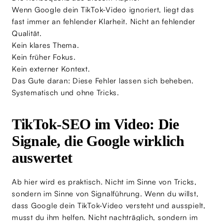
Wenn Google dein TikTok-Video ignoriert, liegt das
fast immer an fehlender Klarheit. Nicht an fehlender
Qualität.
Kein klares Thema.
Kein früher Fokus.
Kein externer Kontext.
Das Gute daran: Diese Fehler lassen sich beheben.
Systematisch und ohne Tricks.
TikTok-SEO im Video: Die
Signale, die Google wirklich
auswertet
Ab hier wird es praktisch. Nicht im Sinne von Tricks,
sondern im Sinne von Signalführung. Wenn du willst,
dass Google dein TikTok-Video versteht und ausspielt,
musst du ihm helfen. Nicht nachträglich, sondern im