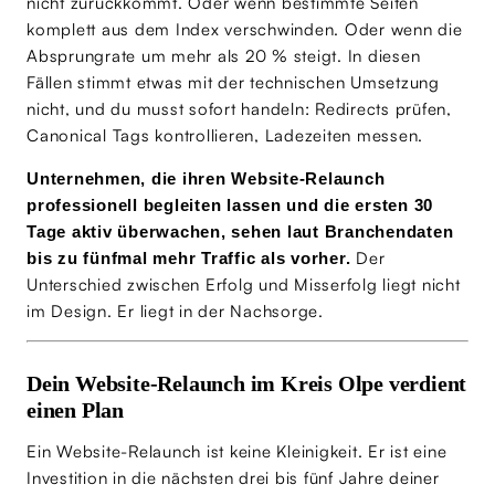
nicht zurückkommt. Oder wenn bestimmte Seiten
komplett aus dem Index verschwinden. Oder wenn die
Absprungrate um mehr als 20 % steigt. In diesen
Fällen stimmt etwas mit der technischen Umsetzung
nicht, und du musst sofort handeln: Redirects prüfen,
Canonical Tags kontrollieren, Ladezeiten messen.
Unternehmen, die ihren Website-Relaunch
professionell begleiten lassen und die ersten 30
Tage aktiv überwachen, sehen laut Branchendaten
Der
bis zu fünfmal mehr Traffic als vorher.
Unterschied zwischen Erfolg und Misserfolg liegt nicht
im Design. Er liegt in der Nachsorge.
Dein Website-Relaunch im Kreis Olpe verdient
einen Plan
Ein Website-Relaunch ist keine Kleinigkeit. Er ist eine
Investition in die nächsten drei bis fünf Jahre deiner