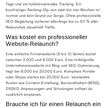
Tags und ein funktionierendes Tracking. Ein
kurzfristiger Ranking-Dip von zwei bis vier Wochen ist
normal und kein Grund zur Sorge. Ohne professionelle
SEO-Begleitung verlieren allerdings bis zu 50 % aller
Relaunches dauerhaft Traffic.
Was kostet ein professioneller
Website-Relaunch?
Eine einfache Firmenwebsite (5 bis 10 Seiten) kostet
zwischen 3.000 und 8.000 Euro. Eine mittelgroße
Unternehmenswebsite mit Blog und SEO-Optimierung
liegt bei 8.000 bis 20.000 Euro. Komplexe Portale
oder Shops starten bei 20.000 Euro. Versteckte
Kosten wie Content-Erstellung, Barrierefreiheit (BFSG),
DSGVO-Anpassungen und Schulungen solltest du
zusätzlich einplanen.
Brauche ich für einen Relaunch ein