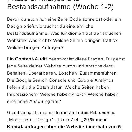
Bestandsaufnahme (Woche 1-2)
Bevor du auch nur eine Zeile Code schreibst oder ein
Design briefst, brauchst du eine ehrliche
Bestandsaufnahme. Was funktioniert auf der aktuellen
Website? Was nicht? Welche Seiten bringen Traffic?
Welche bringen Anfragen?
Ein
beantwortet diese Fragen. Du gehst
Content-Audit
jede Seite deiner Website durch und entscheidest:
Behalten. Überarbeiten. Löschen. Zusammenführen.
Die Google Search Console und Google Analytics
liefern dir die Daten dafür: Welche Seiten haben
Impressionen? Welche haben Klicks? Welche haben
eine hohe Absprungrate?
Gleichzeitig definierst du die Ziele des Relaunches.
„Moderneres Design“ ist kein Ziel.
„20 % mehr
Kontaktanfragen über die Website innerhalb von 6