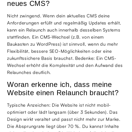
neues CMS?
Nicht zwingend. Wenn dein aktuelles CMS deine
Anforderungen erfüllt und regelmäßig Updates erhält,
kann ein Relaunch auch innerhalb desselben Systems
stattfinden. Ein CMS-Wechsel (z.B. von einem
Baukasten zu WordPress) ist sinnvoll, wenn du mehr
Flexibilität, bessere SEO-Möglichkeiten oder eine
zukunftssichere Basis brauchst. Bedenke: Ein CMS-
Wechsel erhöht die Komplexität und den Aufwand des
Relaunches deutlich.
Woran erkenne ich, dass meine
Website einen Relaunch braucht?
Typische Anzeichen: Die Website ist nicht mobil-
optimiert oder lädt langsam (über 3 Sekunden). Das
Design wirkt veraltet und passt nicht mehr zur Marke.
Die Absprungrate liegt über 70 %. Du kannst Inhalte