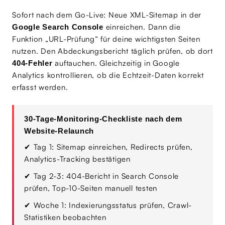
Sofort nach dem Go-Live: Neue XML-Sitemap in der
einreichen. Dann die
Google Search Console
Funktion „URL-Prüfung“ für deine wichtigsten Seiten
nutzen. Den Abdeckungsbericht täglich prüfen, ob dort
auftauchen. Gleichzeitig in Google
404-Fehler
Analytics kontrollieren, ob die Echtzeit-Daten korrekt
erfasst werden.
30-Tage-Monitoring-Checkliste nach dem
Website-Relaunch
✔
Tag 1: Sitemap einreichen, Redirects prüfen,
Analytics-Tracking bestätigen
✔
Tag 2-3: 404-Bericht in Search Console
prüfen, Top-10-Seiten manuell testen
✔
Woche 1: Indexierungsstatus prüfen, Crawl-
Statistiken beobachten