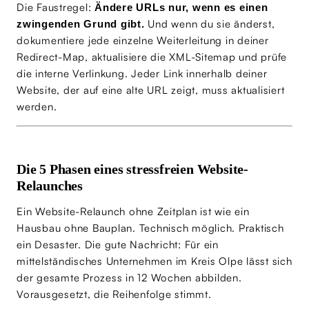
Die Faustregel:
Ändere URLs nur, wenn es einen
Und wenn du sie änderst,
zwingenden Grund gibt.
dokumentiere jede einzelne Weiterleitung in deiner
Redirect-Map, aktualisiere die XML-Sitemap und prüfe
die interne Verlinkung. Jeder Link innerhalb deiner
Website, der auf eine alte URL zeigt, muss aktualisiert
werden.
Die 5 Phasen eines stressfreien Website-
Relaunches
Ein Website-Relaunch ohne Zeitplan ist wie ein
Hausbau ohne Bauplan. Technisch möglich. Praktisch
ein Desaster. Die gute Nachricht: Für ein
mittelständisches Unternehmen im Kreis Olpe lässt sich
der gesamte Prozess in 12 Wochen abbilden.
Vorausgesetzt, die Reihenfolge stimmt.