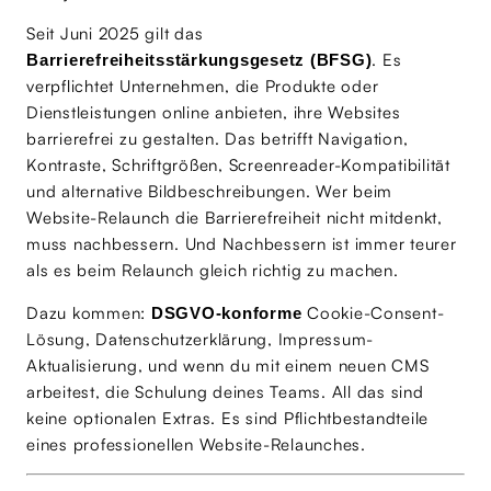
Seit Juni 2025 gilt das
. Es
Barrierefreiheitsstärkungsgesetz (BFSG)
verpflichtet Unternehmen, die Produkte oder
Dienstleistungen online anbieten, ihre Websites
barrierefrei zu gestalten. Das betrifft Navigation,
Kontraste, Schriftgrößen, Screenreader-Kompatibilität
und alternative Bildbeschreibungen. Wer beim
Website-Relaunch die Barrierefreiheit nicht mitdenkt,
muss nachbessern. Und Nachbessern ist immer teurer
als es beim Relaunch gleich richtig zu machen.
Dazu kommen:
Cookie-Consent-
DSGVO-konforme
Lösung, Datenschutzerklärung, Impressum-
Aktualisierung, und wenn du mit einem neuen CMS
arbeitest, die Schulung deines Teams. All das sind
keine optionalen Extras. Es sind Pflichtbestandteile
eines professionellen Website-Relaunches.