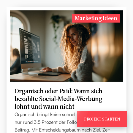
Marketing Ideen
Organisch oder Paid: Wann sich
bezahlte Social-Media-Werbung
lohnt und wann nicht
Organisch bringt keine schnellen Verkäufe, denn
PROJEKT STARTEN
nur rund 3,5 Prozent der Follower sehen einen
Beitrag. Mit Entscheidungsbaum nach Ziel, Zeit