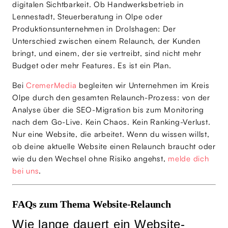
digitalen Sichtbarkeit. Ob Handwerksbetrieb in
Lennestadt, Steuerberatung in Olpe oder
Produktionsunternehmen in Drolshagen: Der
Unterschied zwischen einem Relaunch, der Kunden
bringt, und einem, der sie vertreibt, sind nicht mehr
Budget oder mehr Features. Es ist ein Plan.
Bei
CremerMedia
begleiten wir Unternehmen im Kreis
Olpe durch den gesamten Relaunch-Prozess: von der
Analyse über die SEO-Migration bis zum Monitoring
nach dem Go-Live. Kein Chaos. Kein Ranking-Verlust.
Nur eine Website, die arbeitet. Wenn du wissen willst,
ob deine aktuelle Website einen Relaunch braucht oder
wie du den Wechsel ohne Risiko angehst,
melde dich
bei uns
.
FAQs zum Thema Website-Relaunch
Wie lange dauert ein Website-