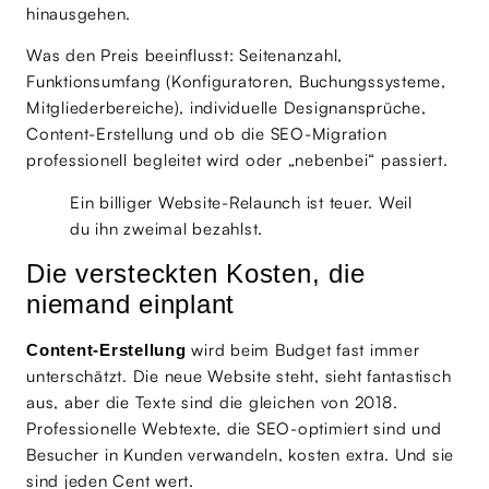
hinausgehen.
Was den Preis beeinflusst: Seitenanzahl,
Funktionsumfang (Konfiguratoren, Buchungssysteme,
Mitgliederbereiche), individuelle Designansprüche,
Content-Erstellung und ob die SEO-Migration
professionell begleitet wird oder „nebenbei“ passiert.
Ein billiger Website-Relaunch ist teuer. Weil
du ihn zweimal bezahlst.
Die versteckten Kosten, die
niemand einplant
wird beim Budget fast immer
Content-Erstellung
unterschätzt. Die neue Website steht, sieht fantastisch
aus, aber die Texte sind die gleichen von 2018.
Professionelle Webtexte, die SEO-optimiert sind und
Besucher in Kunden verwandeln, kosten extra. Und sie
sind jeden Cent wert.