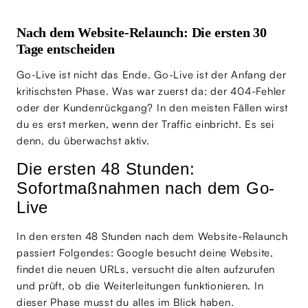
Nach dem Website-Relaunch: Die ersten 30
Tage entscheiden
Go-Live ist nicht das Ende. Go-Live ist der Anfang der
kritischsten Phase. Was war zuerst da: der 404-Fehler
oder der Kundenrückgang? In den meisten Fällen wirst
du es erst merken, wenn der Traffic einbricht. Es sei
denn, du überwachst aktiv.
Die ersten 48 Stunden:
Sofortmaßnahmen nach dem Go-
Live
In den ersten 48 Stunden nach dem Website-Relaunch
passiert Folgendes: Google besucht deine Website,
findet die neuen URLs, versucht die alten aufzurufen
und prüft, ob die Weiterleitungen funktionieren. In
dieser Phase musst du alles im Blick haben.