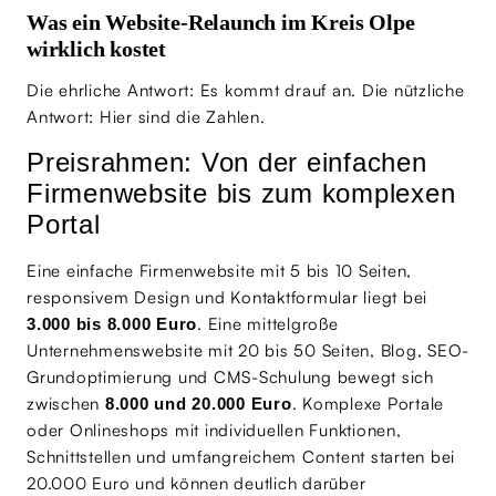
Was ein Website-Relaunch im Kreis Olpe
wirklich kostet
Die ehrliche Antwort: Es kommt drauf an. Die nützliche
Antwort: Hier sind die Zahlen.
Preisrahmen: Von der einfachen
Firmenwebsite bis zum komplexen
Portal
Eine einfache Firmenwebsite mit 5 bis 10 Seiten,
responsivem Design und Kontaktformular liegt bei
. Eine mittelgroße
3.000 bis 8.000 Euro
Unternehmenswebsite mit 20 bis 50 Seiten, Blog, SEO-
Grundoptimierung und CMS-Schulung bewegt sich
zwischen
. Komplexe Portale
8.000 und 20.000 Euro
oder Onlineshops mit individuellen Funktionen,
Schnittstellen und umfangreichem Content starten bei
20.000 Euro und können deutlich darüber