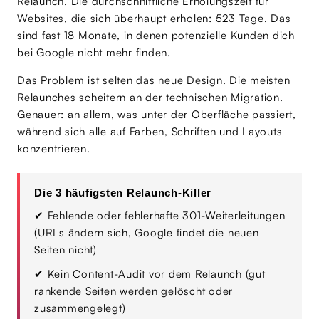
Relaunch. Die durchschnittliche Erholungszeit für
Websites, die sich überhaupt erholen: 523 Tage. Das
sind fast 18 Monate, in denen potenzielle Kunden dich
bei Google nicht mehr finden.
Das Problem ist selten das neue Design. Die meisten
Relaunches scheitern an der technischen Migration.
Genauer: an allem, was unter der Oberfläche passiert,
während sich alle auf Farben, Schriften und Layouts
konzentrieren.
Die 3 häufigsten Relaunch-Killer
✔
Fehlende oder fehlerhafte 301-Weiterleitungen
(URLs ändern sich, Google findet die neuen
Seiten nicht)
✔
Kein Content-Audit vor dem Relaunch (gut
rankende Seiten werden gelöscht oder
zusammengelegt)