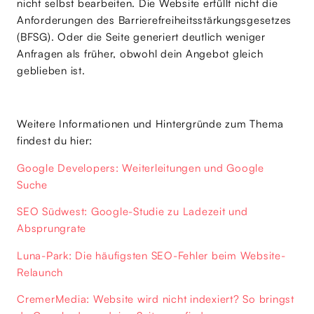
nicht selbst bearbeiten. Die Website erfüllt nicht die
Anforderungen des Barrierefreiheitsstärkungsgesetzes
(BFSG). Oder die Seite generiert deutlich weniger
Anfragen als früher, obwohl dein Angebot gleich
geblieben ist.
Weitere Informationen und Hintergründe zum Thema
findest du hier:
Google Developers: Weiterleitungen und Google
Suche
SEO Südwest: Google-Studie zu Ladezeit und
Absprungrate
Luna-Park: Die häufigsten SEO-Fehler beim Website-
Relaunch
CremerMedia: Website wird nicht indexiert? So bringst