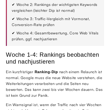
✔
Woche 2: Rankings der wichtigsten Keywords
vergleichen (leichter Dip ist normal)
✔
Woche 3: Traffic-Vergleich mit Vormonat,
Conversion-Rate prüfen
✔
Woche 4: Gesamtbewertung, Core Web Vitals
prüfen, ggf. nachjustieren
Woche 1-4: Rankings beobachten
und nachjustieren
Ein kurzfristiger
nach einem Relaunch ist
Ranking-Dip
normal. Google muss die neue Website verstehen, die
Weiterleitungen verarbeiten und die Seiten neu
bewerten. Das kann zwei bis vier Wochen dauern. Das
ist kein Grund zur Panik.
Ein Warnsignal ist, wenn der Traffic nach vier Wochen