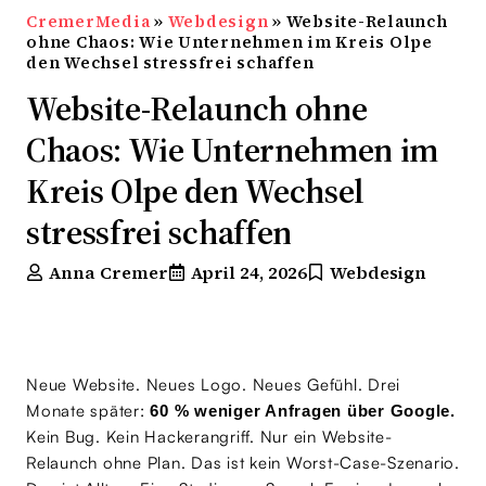
CremerMedia
»
Webdesign
»
Website-Relaunch
ohne Chaos: Wie Unternehmen im Kreis Olpe
den Wechsel stressfrei schaffen
Website-Relaunch ohne
Chaos: Wie Unternehmen im
Kreis Olpe den Wechsel
stressfrei schaffen
Anna Cremer
April 24, 2026
Webdesign
Neue Website. Neues Logo. Neues Gefühl. Drei
Monate später:
60 % weniger Anfragen über Google.
Kein Bug. Kein Hackerangriff. Nur ein Website-
Relaunch ohne Plan. Das ist kein Worst-Case-Szenario.