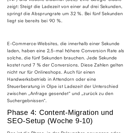
zeigt: Steigt die Ladezeit von einer auf drei Sekunden,
springt die Absprungrate um 32 %. Bei fünf Sekunden
liegt sie bereits bei 90 %.
E-Commerce-Websites, die innerhalb einer Sekunde
laden, haben eine 2,5-mal höhere Conversion Rate als
solche, die fünf Sekunden brauchen. Jede Sekunde
kostet rund 7 % der Conversions. Diese Zahlen gelten
nicht nur für Onlineshops. Auch für einen
Handwerksbetrieb in Attendorn oder eine
Steuerberatung in Olpe ist Ladezeit der Unterschied
zwischen „Anfrage gesendet“ und „zurück zu den
Suchergebnissen“.
Phase 4: Content-Migration und
SEO-Setup (Woche 9-10)