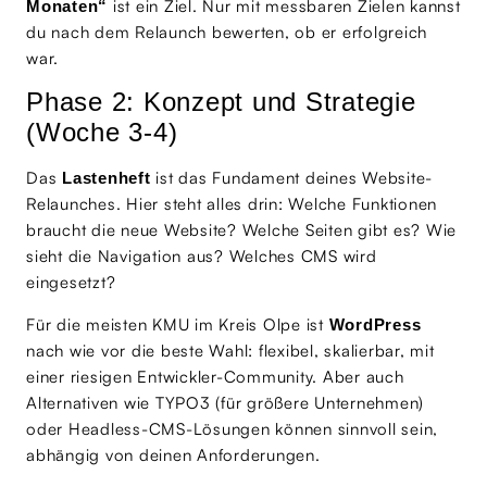
ist ein Ziel. Nur mit messbaren Zielen kannst
Monaten“
du nach dem Relaunch bewerten, ob er erfolgreich
war.
Phase 2: Konzept und Strategie
(Woche 3-4)
Das
ist das Fundament deines Website-
Lastenheft
Relaunches. Hier steht alles drin: Welche Funktionen
braucht die neue Website? Welche Seiten gibt es? Wie
sieht die Navigation aus? Welches CMS wird
eingesetzt?
Für die meisten KMU im Kreis Olpe ist
WordPress
nach wie vor die beste Wahl: flexibel, skalierbar, mit
einer riesigen Entwickler-Community. Aber auch
Alternativen wie TYPO3 (für größere Unternehmen)
oder Headless-CMS-Lösungen können sinnvoll sein,
abhängig von deinen Anforderungen.