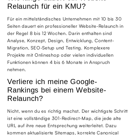
Relaunch für ein KMU?
Für ein mittelständisches Unternehmen mit 10 bis 30
Seiten dauert ein professioneller Website-Relaunch in
der Regel 8 bis 12 Wochen. Darin enthalten sind
Analyse, Konzept, Design, Entwicklung, Content-
Migration, SEO-Setup und Testing. Komplexere
Projekte mit Onlineshop oder vielen individuellen
Funktionen können 4 bis 6 Monate in Anspruch
nehmen.
Verliere ich meine Google-
Rankings bei einem Website-
Relaunch?
Nicht, wenn du es richtig machst. Der wichtigste Schritt
ist eine vollständige 301-Redirect-Map, die jede alte
URL auf ihre neue Entsprechung weiterleitet. Dazu
kommen aktualisierte Sitemaps, korrekte Canonical