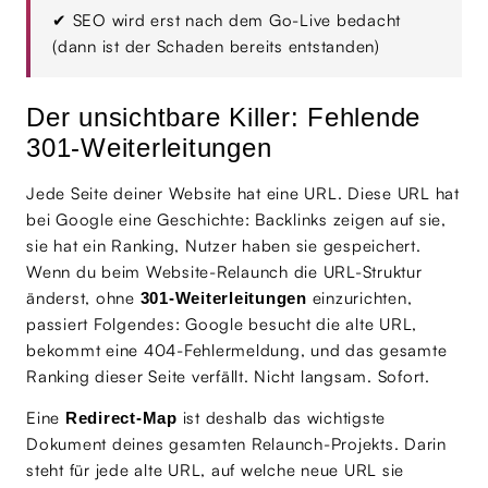
✔
SEO wird erst nach dem Go-Live bedacht
(dann ist der Schaden bereits entstanden)
Der unsichtbare Killer: Fehlende
301-Weiterleitungen
Jede Seite deiner Website hat eine URL. Diese URL hat
bei Google eine Geschichte: Backlinks zeigen auf sie,
sie hat ein Ranking, Nutzer haben sie gespeichert.
Wenn du beim Website-Relaunch die URL-Struktur
änderst, ohne
einzurichten,
301-Weiterleitungen
passiert Folgendes: Google besucht die alte URL,
bekommt eine 404-Fehlermeldung, und das gesamte
Ranking dieser Seite verfällt. Nicht langsam. Sofort.
Eine
ist deshalb das wichtigste
Redirect-Map
Dokument deines gesamten Relaunch-Projekts. Darin
steht für jede alte URL, auf welche neue URL sie