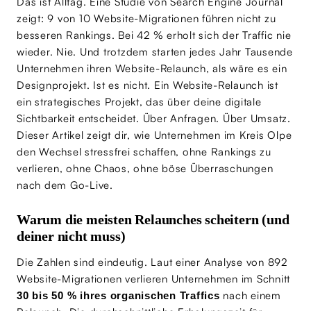
Das ist Alltag. Eine Studie von Search Engine Journal
zeigt: 9 von 10 Website-Migrationen führen nicht zu
besseren Rankings. Bei 42 % erholt sich der Traffic nie
wieder. Nie. Und trotzdem starten jedes Jahr Tausende
Unternehmen ihren Website-Relaunch, als wäre es ein
Designprojekt. Ist es nicht. Ein Website-Relaunch ist
ein strategisches Projekt, das über deine digitale
Sichtbarkeit entscheidet. Über Anfragen. Über Umsatz.
Dieser Artikel zeigt dir, wie Unternehmen im Kreis Olpe
den Wechsel stressfrei schaffen, ohne Rankings zu
verlieren, ohne Chaos, ohne böse Überraschungen
nach dem Go-Live.
Warum die meisten Relaunches scheitern (und
deiner nicht muss)
Die Zahlen sind eindeutig. Laut einer Analyse von 892
Website-Migrationen verlieren Unternehmen im Schnitt
nach einem
30 bis 50 % ihres organischen Traffics