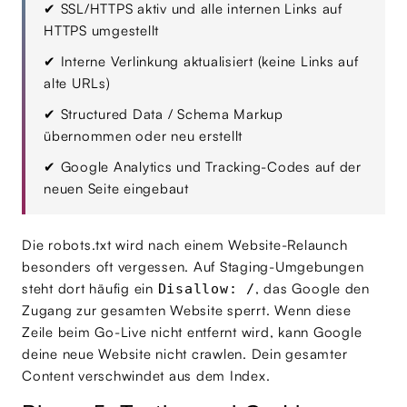
✔
SSL/HTTPS aktiv und alle internen Links auf
HTTPS umgestellt
✔
Interne Verlinkung aktualisiert (keine Links auf
alte URLs)
✔
Structured Data / Schema Markup
übernommen oder neu erstellt
✔
Google Analytics und Tracking-Codes auf der
neuen Seite eingebaut
Die robots.txt wird nach einem Website-Relaunch
besonders oft vergessen. Auf Staging-Umgebungen
steht dort häufig ein
, das Google den
Disallow: /
Zugang zur gesamten Website sperrt. Wenn diese
Zeile beim Go-Live nicht entfernt wird, kann Google
deine neue Website nicht crawlen. Dein gesamter
Content verschwindet aus dem Index.