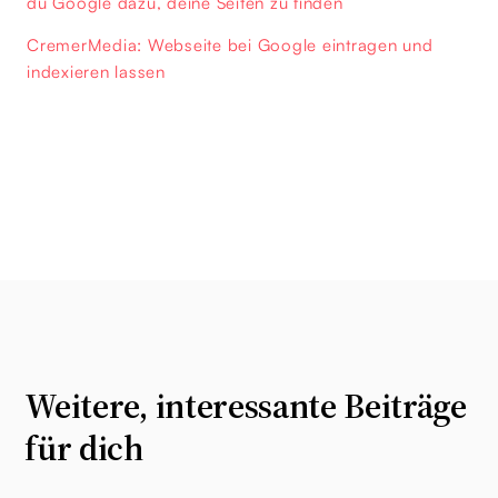
du Google dazu, deine Seiten zu finden
CremerMedia: Webseite bei Google eintragen und
indexieren lassen
Weitere, interessante Beiträge
für dich