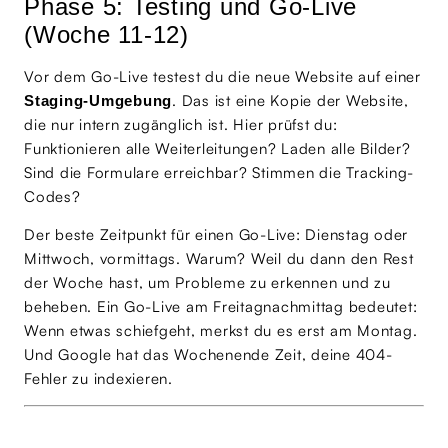
Phase 5: Testing und Go-Live
(Woche 11-12)
Vor dem Go-Live testest du die neue Website auf einer
. Das ist eine Kopie der Website,
Staging-Umgebung
die nur intern zugänglich ist. Hier prüfst du:
Funktionieren alle Weiterleitungen? Laden alle Bilder?
Sind die Formulare erreichbar? Stimmen die Tracking-
Codes?
Der beste Zeitpunkt für einen Go-Live: Dienstag oder
Mittwoch, vormittags. Warum? Weil du dann den Rest
der Woche hast, um Probleme zu erkennen und zu
beheben. Ein Go-Live am Freitagnachmittag bedeutet:
Wenn etwas schiefgeht, merkst du es erst am Montag.
Und Google hat das Wochenende Zeit, deine 404-
Fehler zu indexieren.