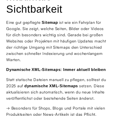
Sichtbarkeit
Eine gut gepflegte
ist wie ein Fahrplan für
Sitemap
Google. Sie zeigt, welche Seiten, Bilder oder Videos
für dich besonders wichtig sind. Gerade bei großen
Websites oder Projekten mit häufigen Updates macht
der richtige Umgang mit Sitemaps den Unterschied
zwischen schneller Indexierung und wochenlangem
Warten.
Dynamische XML-Sitemaps: Immer aktuell bleiben
Statt statische Dateien manuell zu pflegen, solltest du
2025 auf
setzen. Diese
dynamische XML-Sitemaps
aktualisieren sich automatisch, wenn du neue Inhalte
veröffentlichst oder bestehende Seiten änderst.
→ Besonders für Shops, Blogs und Portale mit vielen
Produktseiten oder News-Artikeln ist das Pflicht.