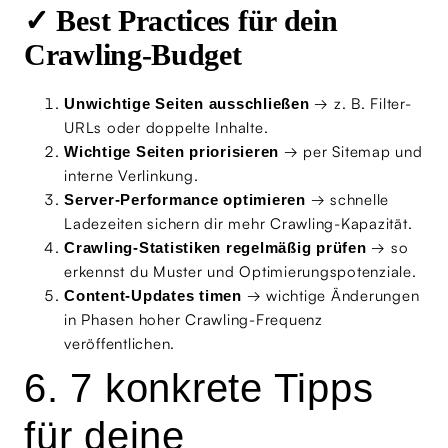
✓ Best Practices für dein
Crawling-Budget
→ z. B. Filter-
Unwichtige Seiten ausschließen
URLs oder doppelte Inhalte.
→ per Sitemap und
Wichtige Seiten priorisieren
interne Verlinkung.
→ schnelle
Server-Performance optimieren
Ladezeiten sichern dir mehr Crawling-Kapazität.
→ so
Crawling-Statistiken regelmäßig prüfen
erkennst du Muster und Optimierungspotenziale.
→ wichtige Änderungen
Content-Updates timen
in Phasen hoher Crawling-Frequenz
veröffentlichen.
6. 7 konkrete Tipps
für deine