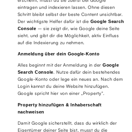
erscheint, musst du sie zuerst bei Google
eintragen und indexieren lassen. Ohne diesen
Schritt bleibt selbst der beste Content unsichtbar.
Der wichtigste Helfer dafür ist die
Google Search
– sie zeigt dir, wie Google deine Seite
Console
sieht, und gibt dir die Möglichkeit, aktiv Einfluss
auf die Indexierung zu nehmen.
Anmeldung über dein Google-Konto
Alles beginnt mit der Anmeldung in der
Google
. Nutze dafür dein bestehendes
Search Console
Google-Konto oder lege ein neues an. Nach dem
Login kannst du deine Website hinzufügen.
Google spricht hier von einer „Property“.
Property hinzufügen & Inhaberschaft
nachweisen
Damit Google sicherstellt, dass du wirklich der
Eigentümer deiner Seite bist, musst du die