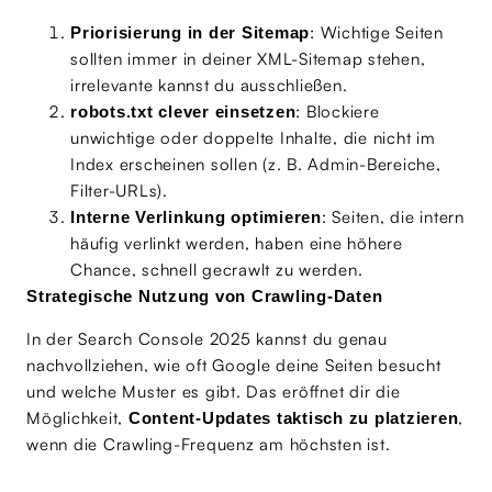
: Wichtige Seiten
Priorisierung in der Sitemap
sollten immer in deiner XML-Sitemap stehen,
irrelevante kannst du ausschließen.
: Blockiere
robots.txt clever einsetzen
unwichtige oder doppelte Inhalte, die nicht im
Index erscheinen sollen (z. B. Admin-Bereiche,
Filter-URLs).
: Seiten, die intern
Interne Verlinkung optimieren
häufig verlinkt werden, haben eine höhere
Chance, schnell gecrawlt zu werden.
Strategische Nutzung von Crawling-Daten
In der Search Console 2025 kannst du genau
nachvollziehen, wie oft Google deine Seiten besucht
und welche Muster es gibt. Das eröffnet dir die
Möglichkeit,
,
Content-Updates taktisch zu platzieren
wenn die Crawling-Frequenz am höchsten ist.