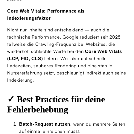
Core Web Vitals: Performance als
Indexierungsfaktor
Nicht nur Inhalte sind entscheidend – auch die
technische Performance. Google reduziert seit 2025
teilweise die Crawling-Frequenz bei Websites, die
wiederholt schlechte Werte bei den
Core Web Vitals
liefern. Wer also auf schnelle
(LCP, FID, CLS)
Ladezeiten, sauberes Rendering und eine stabile
Nutzererfahrung setzt, beschleunigt indirekt auch seine
Indexierung.
✓ Best Practices für deine
Fehlerbehebung
, wenn du mehrere Seiten
Batch-Request nutzen
auf einmal einreichen musst.