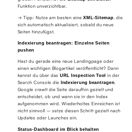
Funktion unverzichtbar.
→ Tipp: Nutze am besten eine
, die
XML-Sitemap
sich automatisch aktualisiert, sobald du neue
Seiten hinzufügst.
Indexierung beantragen: Einzelne Seiten
pushen
Hast du gerade eine neue Landingpage oder
einen wichtigen Blogartikel veröffentlicht? Dann
kannst du über das
in der
URL Inspection Tool
Search Console die
.
Indexierung beantragen
Google crawlt die Seite daraufhin gezielt und
entscheidet, ob und wann sie in den Index
aufgenommen wird. Wiederholtes Einreichen ist
nicht sinnvoll – setze diesen Schritt gezielt nach
Updates oder Launches ein.
Status-Dashboard im Blick behalten