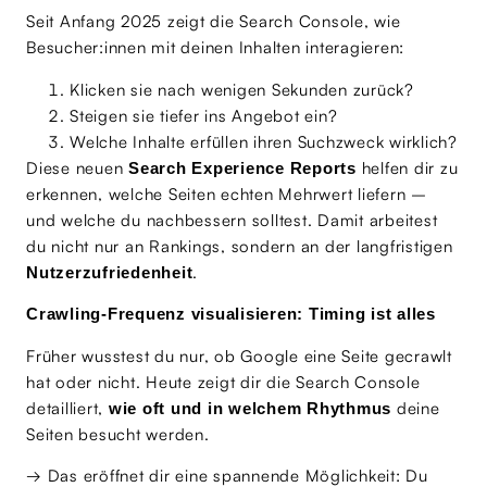
Seit Anfang 2025 zeigt die Search Console, wie
Besucher:innen mit deinen Inhalten interagieren:
Klicken sie nach wenigen Sekunden zurück?
Steigen sie tiefer ins Angebot ein?
Welche Inhalte erfüllen ihren Suchzweck wirklich?
Diese neuen
helfen dir zu
Search Experience Reports
erkennen, welche Seiten echten Mehrwert liefern –
und welche du nachbessern solltest. Damit arbeitest
du nicht nur an Rankings, sondern an der langfristigen
.
Nutzerzufriedenheit
Crawling-Frequenz visualisieren: Timing ist alles
Früher wusstest du nur, ob Google eine Seite gecrawlt
hat oder nicht. Heute zeigt dir die Search Console
detailliert,
deine
wie oft und in welchem Rhythmus
Seiten besucht werden.
→ Das eröffnet dir eine spannende Möglichkeit: Du