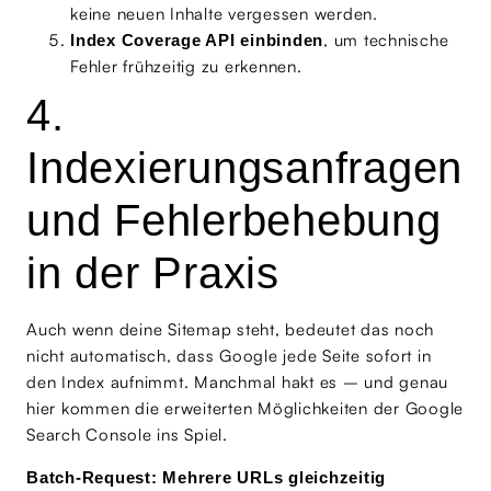
keine neuen Inhalte vergessen werden.
, um technische
Index Coverage API einbinden
Fehler frühzeitig zu erkennen.
4.
Indexierungsanfragen
und Fehlerbehebung
in der Praxis
Auch wenn deine Sitemap steht, bedeutet das noch
nicht automatisch, dass Google jede Seite sofort in
den Index aufnimmt. Manchmal hakt es – und genau
hier kommen die erweiterten Möglichkeiten der Google
Search Console ins Spiel.
Batch-Request: Mehrere URLs gleichzeitig