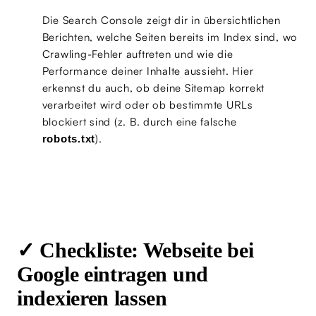
Die Search Console zeigt dir in übersichtlichen
Berichten, welche Seiten bereits im Index sind, wo
Crawling-Fehler auftreten und wie die
Performance deiner Inhalte aussieht. Hier
erkennst du auch, ob deine Sitemap korrekt
verarbeitet wird oder ob bestimmte URLs
blockiert sind (z. B. durch eine falsche
).
robots.txt
✓ Checkliste: Webseite bei
Google eintragen und
indexieren lassen