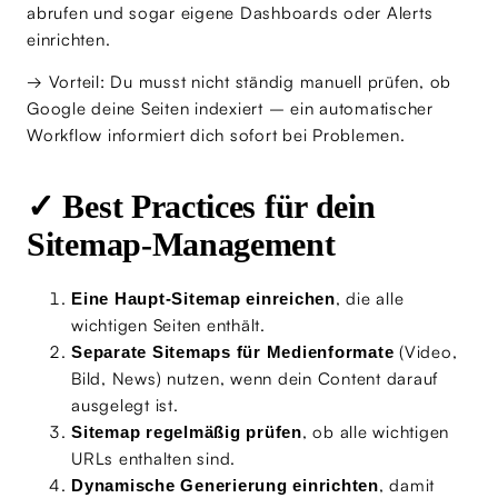
abrufen und sogar eigene Dashboards oder Alerts
einrichten.
→ Vorteil: Du musst nicht ständig manuell prüfen, ob
Google deine Seiten indexiert – ein automatischer
Workflow informiert dich sofort bei Problemen.
✓ Best Practices für dein
Sitemap-Management
, die alle
Eine Haupt-Sitemap einreichen
wichtigen Seiten enthält.
(Video,
Separate Sitemaps für Medienformate
Bild, News) nutzen, wenn dein Content darauf
ausgelegt ist.
, ob alle wichtigen
Sitemap regelmäßig prüfen
URLs enthalten sind.
, damit
Dynamische Generierung einrichten