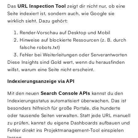
Das
zeigt dir nicht nur, ob eine
URL Inspection Tool
Seite indexiert ist, sondern auch, wie Google sie
wirklich sieht. Dazu gehört:
Render-Vorschau auf Desktop und Mobil
Hinweise auf blockierte Ressourcen (z. B. durch
falsche robots.txt)
Fehler bei Weiterleitungen oder Serverantworten
Diese Insights sind Gold wert, wenn du herausfinden
willst, warum eine Seite nicht erscheint.
Indexierungsanzeige via API
Mit den neuen
kannst du den
Search Console APIs
Indexierungsstatus automatisiert überwachen. Das ist
besonders hilfreich für große Portale, die hunderte
oder tausende Seiten verwalten. Statt jede URL manuell
zu prüfen, kannst du eigene Dashboards aufbauen und
Fehler direkt ins Projektmanagement-Tool einspielen
lassen.