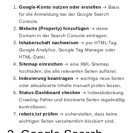
→ Basis
Google-Konto nutzen oder erstellen
für die Anmeldung bei der Google Search
Console.
→ deine
Website (Property) hinzufügen
Domain in der Search Console eintragen.
→ per HTML-Tag,
Inhaberschaft nachweisen
Google Analytics, Google Tag Manager oder
HTML-Datei.
→ eine XML-Sitemap
Sitemap einreichen
hochladen, die alle relevanten Seiten auflistet.
→ wichtige neue Seiten
Indexierung beantragen
oder aktualisierte Inhalte manuell prüfen lassen.
→ Indexabdeckung,
Status-Dashboard checken
Crawling-Fehler und blockierte Seiten regelmäßig
kontrollieren.
→ sicherstellen, dass keine
robots.txt prüfen
wichtigen Seiten versehentlich blockiert sind.