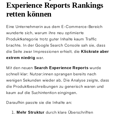
Experience Reports Rankings
retten können
Eine Unternehmerin aus dem E-Commerce-Bereich
wunderte sich, warum ihre neu optimierte
Produktkategorie trotz guter Inhalte kaum Traffic
brachte. In der Google Search Console sah sie, dass
die Seite zwar Impressionen erhielt, die
Klickrate aber
war.
extrem niedrig
Mit den neuen
wurde
Search Experience Reports
schnell klar: Nutzer:innen sprangen bereits nach
wenigen Sekunden wieder ab. Die Analyse zeigte, dass
die Produktbeschreibungen zu generisch waren und
kaum auf die Suchintention eingingen.
Daraufhin passte sie die Inhalte an:
durch klare Überschriften
Mehr Struktur