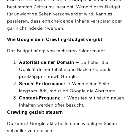
bestimmten Zeitraums besucht. Wenn dieses Budget
für unwichtige Seiten verschwendet wird, kann es
passieren, dass entscheidende Inhalte verspätet oder
gar nicht indexiert werden.
Wie Google dein Crawling-Budget vergibt
Das Budget hängt von mehreren Faktoren ab:
→ Je höher die
Autorität deiner Domain
Qualität deiner Inhalte und Backlinks, desto
großzügiger crawlt Google.
→ Wenn deine Seite
Server-Performance
langsam lädt, reduziert Google die Abrufrate.
→ Websites mit häufig neuen
Content-Frequenz
Inhalten werden öfter besucht.
Crawling gezielt steuern
Du kannst Google aktiv helfen, die wichtigen Seiten
schneller zu erfassen: