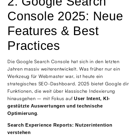
2. Google Search
Console 2025: Neue
Features & Best
Practices
Die Google Search Console hat sich in den letzten
Jahren massiv weiterentwickelt. Was früher nur ein
Werkzeug für Webmaster war, ist heute ein
strategisches SEO-Dashboard. 2025 bietet Google dir
Funktionen, die weit über klassische Indexierung
hinausgehen – mit Fokus auf
User Intent, KI-
gestützte Auswertungen und technische
.
Optimierung
Search Experience Reports: Nutzerintention
verstehen