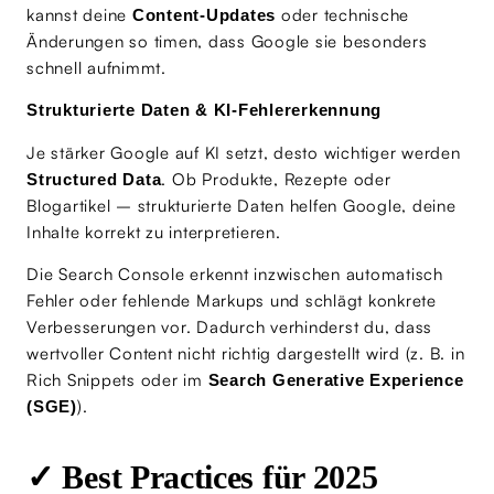
kannst deine
oder technische
Content-Updates
Änderungen so timen, dass Google sie besonders
schnell aufnimmt.
Strukturierte Daten & KI-Fehlererkennung
Je stärker Google auf KI setzt, desto wichtiger werden
. Ob Produkte, Rezepte oder
Structured Data
Blogartikel – strukturierte Daten helfen Google, deine
Inhalte korrekt zu interpretieren.
Die Search Console erkennt inzwischen automatisch
Fehler oder fehlende Markups und schlägt konkrete
Verbesserungen vor. Dadurch verhinderst du, dass
wertvoller Content nicht richtig dargestellt wird (z. B. in
Rich Snippets oder im
Search Generative Experience
).
(SGE)
✓ Best Practices für 2025