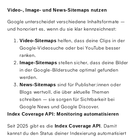
Video-, Image- und News-Sitemaps nutzen
Google unterscheidet verschiedene Inhaltsformate –
und honoriert es, wenn du sie klar kennzeichnest:
helfen, dass deine Clips in der
Video-Sitemaps
Google-Videosuche oder bei YouTube besser
ranken.
stellen sicher, dass deine Bilder
Image-Sitemaps
in der Google-Bildersuche optimal gefunden
werden.
sind für Publisher:innen oder
News-Sitemaps
Blogs wertvoll, die über aktuelle Themen
schreiben – sie sorgen für Sichtbarkeit bei
Google News und Google Discover.
Index Coverage API: Monitoring automatisieren
Seit 2025 gibt es die
. Damit
Index Coverage API
kannst du den Status deiner Indexierung automatisiert