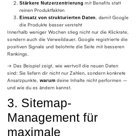
mit Benefits statt
Stärkere Nutzerzentrierung
reinen Produktfakten
, damit Google
Einsatz von strukturierten Daten
die Produkte besser versteht
Innerhalb weniger Wochen stieg nicht nur die Klickrate,
sondern auch die Verweildauer. Google registrierte die
positiven Signale und belohnte die Seite mit besseren
Rankings.
→ Das Beispiel zeigt, wie wertvoll die neuen Daten
sind: Sie liefern dir nicht nur Zahlen, sondern konkrete
Ansatzpunkte,
deine Inhalte nicht performen –
warum
und wie du es ändern kannst.
3. Sitemap-
Management für
maximale