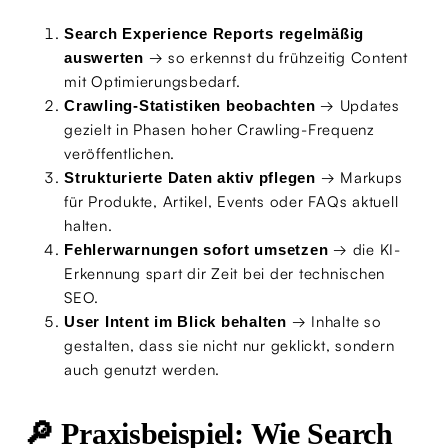
Search Experience Reports regelmäßig
→ so erkennst du frühzeitig Content
auswerten
mit Optimierungsbedarf.
→ Updates
Crawling-Statistiken beobachten
gezielt in Phasen hoher Crawling-Frequenz
veröffentlichen.
→ Markups
Strukturierte Daten aktiv pflegen
für Produkte, Artikel, Events oder FAQs aktuell
halten.
→ die KI-
Fehlerwarnungen sofort umsetzen
Erkennung spart dir Zeit bei der technischen
SEO.
→ Inhalte so
User Intent im Blick behalten
gestalten, dass sie nicht nur geklickt, sondern
auch genutzt werden.
🔎 Praxisbeispiel: Wie Search