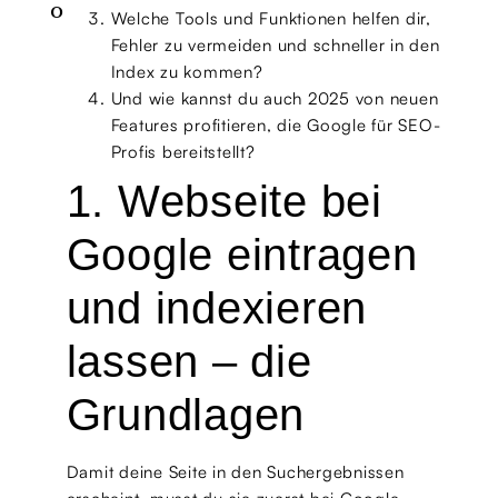
O
Welche Tools und Funktionen helfen dir,
Fehler zu vermeiden und schneller in den
Index zu kommen?
Und wie kannst du auch 2025 von neuen
Features profitieren, die Google für SEO-
Profis bereitstellt?
1. Webseite bei
Google eintragen
und indexieren
lassen – die
Grundlagen
Damit deine Seite in den Suchergebnissen