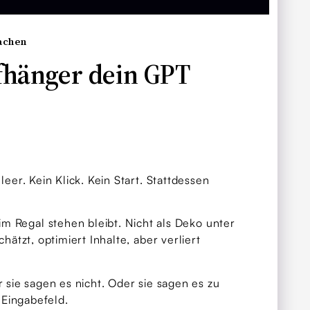
achen
ufhänger dein GPT
eer. Kein Klick. Kein Start. Stattdessen
m Regal stehen bleibt. Nicht als Deko unter
hätzt, optimiert Inhalte, aber verliert
r sie sagen es nicht. Oder sie sagen es zu
 Eingabefeld.