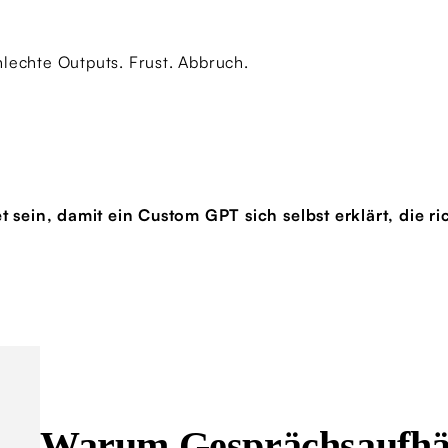
lechte Outputs. Frust. Abbruch.
 sein, damit ein Custom GPT sich selbst erklärt, die 
Warum Gesprächsaufhän