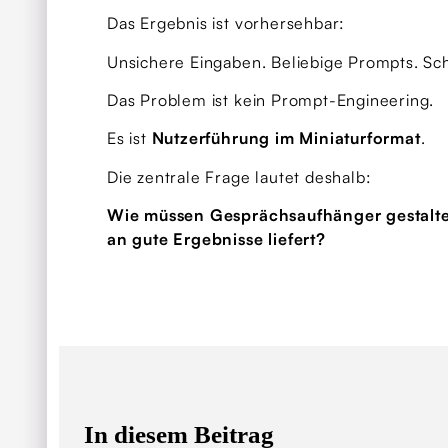
Das Ergebnis ist vorhersehbar:
Unsichere Eingaben. Beliebige Prompts. Sch
Das Problem ist kein Prompt-Engineering.
Es ist
Nutzerführung im Miniaturformat
.
Die zentrale Frage lautet deshalb:
Wie müssen Gesprächsaufhänger gestaltet
an gute Ergebnisse liefert?
In diesem Beitrag